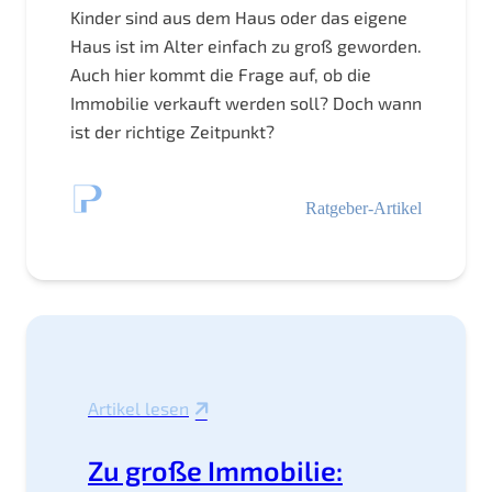
Kinder sind aus dem Haus oder das eigene
Haus ist im Alter einfach zu groß geworden.
Auch hier kommt die Frage auf, ob die
Immobilie verkauft werden soll? Doch wann
ist der richtige Zeitpunkt?
Ratgeber-Artikel
Artikel lesen
Zu große Immobilie: