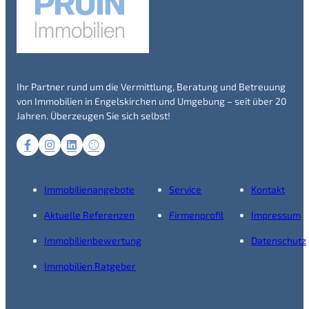
Ihr Partner rund um die Vermittlung, Beratung und Betreuung
von Immobilien in Engelskirchen und Umgebung – seit über 20
Jahren. Überzeugen Sie sich selbst!
Immobilienangebote
Service
Kontakt
Aktuelle Referenzen
Firmenprofil
Impressum
Immobilienbewertung
Datenschutz
Immobilien Ratgeber