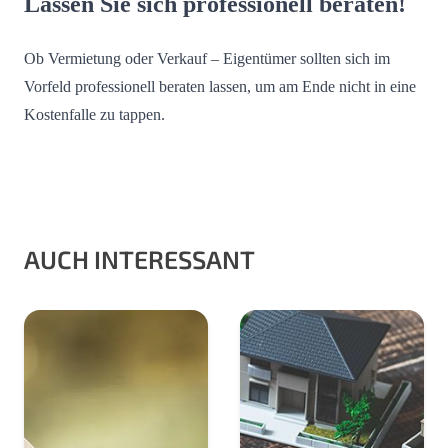
Lassen Sie sich professionell beraten!
Ob Vermietung oder Verkauf – Eigentümer sollten sich im
Vorfeld professionell beraten lassen, um am Ende nicht in eine
Kostenfalle zu tappen.
AUCH INTERESSANT