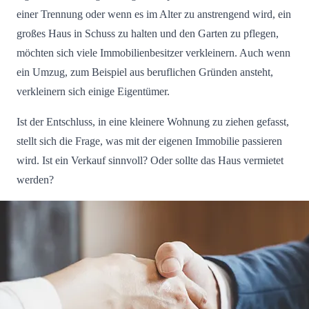
einer Trennung oder wenn es im Alter zu anstrengend wird, ein
großes Haus in Schuss zu halten und den Garten zu pflegen,
möchten sich viele Immobilienbesitzer verkleinern. Auch wenn
ein Umzug, zum Beispiel aus beruflichen Gründen ansteht,
verkleinern sich einige Eigentümer.
Ist der Entschluss, in eine kleinere Wohnung zu ziehen gefasst,
stellt sich die Frage, was mit der eigenen Immobilie passieren
wird. Ist ein Verkauf sinnvoll? Oder sollte das Haus vermietet
werden?