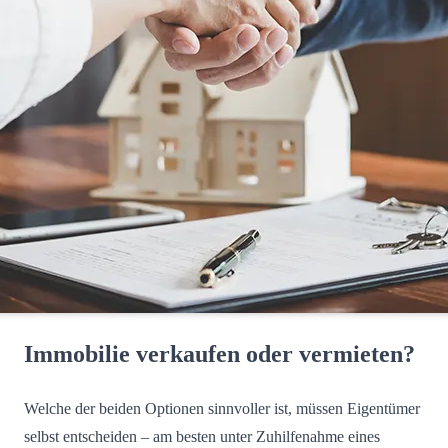
Immobilie verkaufen oder vermieten?
Welche der beiden Optionen sinnvoller ist, müssen Eigentümer
selbst entscheiden – am besten unter Zuhilfenahme eines