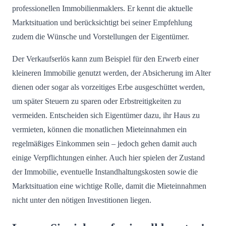
professionellen Immobilienmaklers. Er kennt die aktuelle
Marktsituation und berücksichtigt bei seiner Empfehlung
zudem die Wünsche und Vorstellungen der Eigentümer.
Der Verkaufserlös kann zum Beispiel für den Erwerb einer
kleineren Immobilie genutzt werden, der Absicherung im Alter
dienen oder sogar als vorzeitiges Erbe ausgeschüttet werden,
um später Steuern zu sparen oder Erbstreitigkeiten zu
vermeiden. Entscheiden sich Eigentümer dazu, ihr Haus zu
vermieten, können die monatlichen Mieteinnahmen ein
regelmäßiges Einkommen sein – jedoch gehen damit auch
einige Verpflichtungen einher. Auch hier spielen der Zustand
der Immobilie, eventuelle Instandhaltungskosten sowie die
Marktsituation eine wichtige Rolle, damit die Mieteinnahmen
nicht unter den nötigen Investitionen liegen.