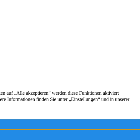
Service
Kontakt
Firmenprofil
Impressum
g
Datenschutz