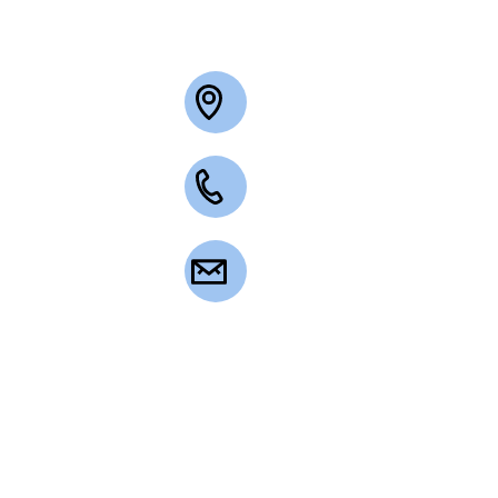
+49 2263 3003