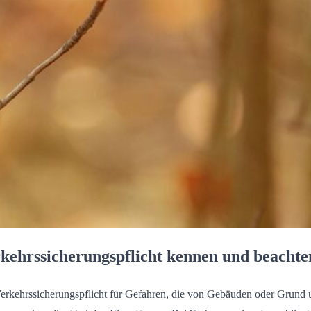
kehrssicherungspflicht kennen und beachte
erkehrssicherungspflicht für Gefahren, die von Gebäuden oder Grund 