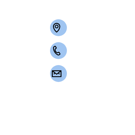
+49 2263 3003