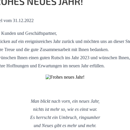
OHES NEUES JAHR!
el vom 31.12.2022
 Kunden und Geschäftspartner,
licken auf ein ereignisreiches Jahr zurück und möchten uns an dieser St
hre Treue und die gute Zusammenarbeit mit Ihnen bedanken.
ünschen Ihnen einen guten Rutsch ins Jahr 2023 und wünschen Ihnen,
Ihre Hoffnungen und Erwartungen im neuen Jahr erfüllen.
Man blickt nach vorn, ein neues Jahr,
nichts ist mehr so, wie es einst war.
Es herrscht ein Umbruch, ringsumher
und Neues gibt es mehr und mehr.