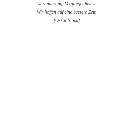
Veränderung, Vergangenheit –
Wir hoffen auf eine bessere Zeit.
[Oskar Stock]