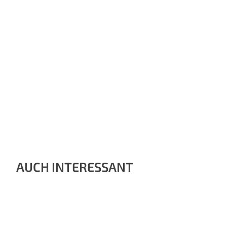
AUCH INTERESSANT