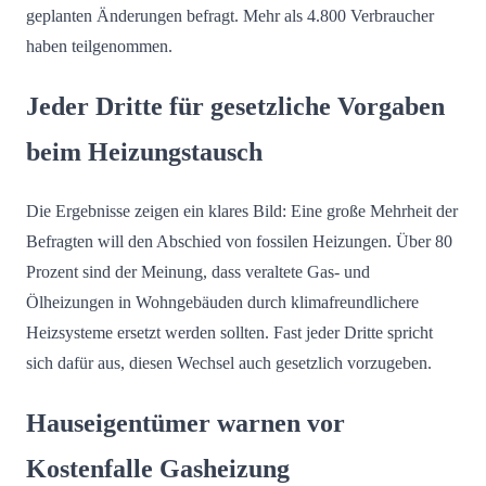
geplanten Änderungen befragt. Mehr als 4.800 Verbraucher
haben teilgenommen.
Jeder Dritte für gesetzliche Vorgaben
beim Heizungstausch
Die Ergebnisse zeigen ein klares Bild: Eine große Mehrheit der
Befragten will den Abschied von fossilen Heizungen. Über 80
Prozent sind der Meinung, dass veraltete Gas- und
Ölheizungen in Wohngebäuden durch klimafreundlichere
Heizsysteme ersetzt werden sollten. Fast jeder Dritte spricht
sich dafür aus, diesen Wechsel auch gesetzlich vorzugeben.
Hauseigentümer warnen vor
Kostenfalle Gasheizung