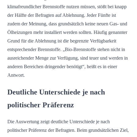
klimafreundlicher Brennstoffe nutzen müssen, stößt bei knapp
der Hälfte der Befragten auf Ablehnung. Jeder Fünfte ist
zudem der Meinung, dass grundsätzlich keine neuen Gas- und
Ölheizungen mehr installiert werden sollten. Häufig genannter
Grund für die Ablehnung ist die begrenzte Verfügbarkeit
entsprechender Brennstoffe. „Bio-Brennstoffe stehen nicht in
ausreichender Menge zur Verfügung, sind teuer und werden in
anderen Bereichen dringender benötigt“, heißt es in einer
Antwort.
Deutliche Unterschiede je nach
politischer Präferenz
Die Auswertung zeigt deutliche Unterschiede je nach
politischer Präferenz der Befragten. Beim grundsätzlichen Ziel,