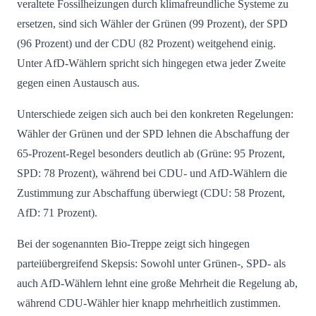
veraltete Fossilheizungen durch klimafreundliche Systeme zu
ersetzen, sind sich Wähler der Grünen (99 Prozent), der SPD
(96 Prozent) und der CDU (82 Prozent) weitgehend einig.
Unter AfD-Wählern spricht sich hingegen etwa jeder Zweite
gegen einen Austausch aus.
Unterschiede zeigen sich auch bei den konkreten Regelungen:
Wähler der Grünen und der SPD lehnen die Abschaffung der
65-Prozent-Regel besonders deutlich ab (Grüne: 95 Prozent,
SPD: 78 Prozent), während bei CDU- und AfD-Wählern die
Zustimmung zur Abschaffung überwiegt (CDU: 58 Prozent,
AfD: 71 Prozent).
Bei der sogenannten Bio-Treppe zeigt sich hingegen
parteiübergreifend Skepsis: Sowohl unter Grünen-, SPD- als
auch AfD-Wählern lehnt eine große Mehrheit die Regelung ab,
während CDU-Wähler hier knapp mehrheitlich zustimmen.