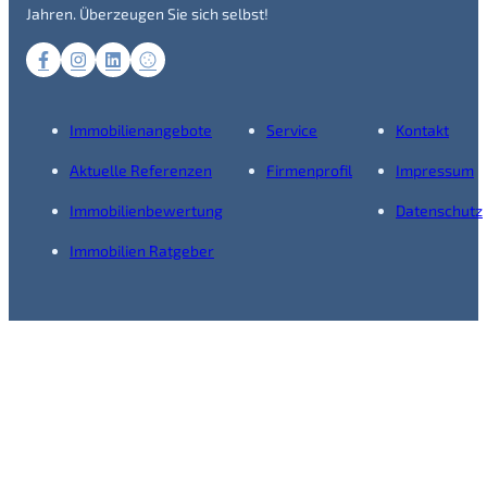
Jahren. Überzeugen Sie sich selbst!
Immobilienangebote
Service
Kontakt
Aktuelle Referenzen
Firmenprofil
Impressum
Immobilienbewertung
Datenschutz
Immobilien Ratgeber