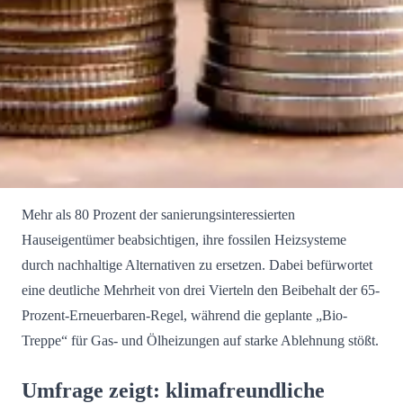
Mehr als 80 Prozent der sanierungsinteressierten
Hauseigentümer beabsichtigen, ihre fossilen Heizsysteme
durch nachhaltige Alternativen zu ersetzen. Dabei befürwortet
eine deutliche Mehrheit von drei Vierteln den Beibehalt der 65-
Prozent-Erneuerbaren-Regel, während die geplante „Bio-
Treppe“ für Gas- und Ölheizungen auf starke Ablehnung stößt.
Umfrage zeigt: klimafreundliche