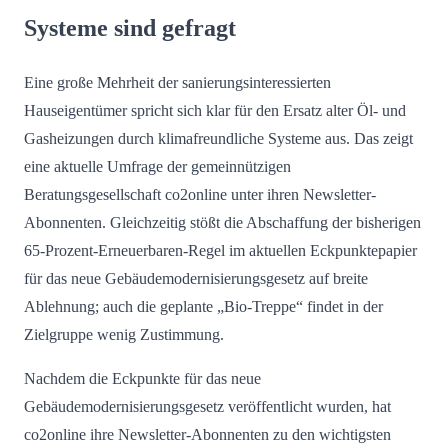
Systeme sind gefragt
Eine große Mehrheit der sanierungsinteressierten
Hauseigentümer spricht sich klar für den Ersatz alter Öl- und
Gasheizungen durch klimafreundliche Systeme aus. Das zeigt
eine aktuelle Umfrage der gemeinnützigen
Beratungsgesellschaft co2online unter ihren Newsletter-
Abonnenten. Gleichzeitig stößt die Abschaffung der bisherigen
65-Prozent-Erneuerbaren-Regel im aktuellen Eckpunktepapier
für das neue Gebäudemodernisierungsgesetz auf breite
Ablehnung; auch die geplante „Bio-Treppe“ findet in der
Zielgruppe wenig Zustimmung.
Nachdem die Eckpunkte für das neue
Gebäudemodernisierungsgesetz veröffentlicht wurden, hat
co2online ihre Newsletter-Abonnenten zu den wichtigsten