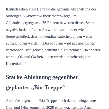
Kritisch sehen viele Befragte die geplante Abschaffung der
bisherigen 65-Prozent-Erneuerbaren-Regel im
Gebäudeenergiegesetz. 56 Prozent bewerten diesen Schritt
negativ. In den offenen Antworten wird immer wieder die
Sorge geäußert, dass notwendige Entscheidungen weiter
aufgeschoben werden. „Das Problem wird auf übermorgen
verschoben, statt gelöst“, schreibt ein Teilnehmer. Ein anderer
warnt: „Öl- und Gasheizungen werden mittelfristig zur
Kostenfalle.“
Starke Ablehnung gegenüber
geplanter „Bio-Treppe“
Auch die sogenannte Bio-Treppe, nach der neu eingebaute
Gas- und Ölheizungen ab 2029 einen wachsenden Anteil