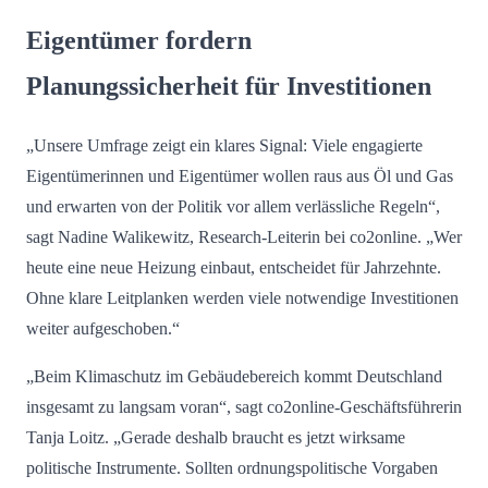
Eigentümer fordern
Planungssicherheit für Investitionen
„Unsere Umfrage zeigt ein klares Signal: Viele engagierte
Eigentümerinnen und Eigentümer wollen raus aus Öl und Gas
und erwarten von der Politik vor allem verlässliche Regeln“,
sagt Nadine Walikewitz, Research-Leiterin bei co2online. „Wer
heute eine neue Heizung einbaut, entscheidet für Jahrzehnte.
Ohne klare Leitplanken werden viele notwendige Investitionen
weiter aufgeschoben.“
„Beim Klimaschutz im Gebäudebereich kommt Deutschland
insgesamt zu langsam voran“, sagt co2online-Geschäftsführerin
Tanja Loitz. „Gerade deshalb braucht es jetzt wirksame
politische Instrumente. Sollten ordnungspolitische Vorgaben