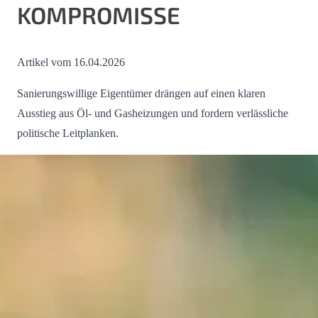
KOMPROMISSE
Artikel vom 16.04.2026
Sanierungswillige Eigentümer drängen auf einen klaren
Ausstieg aus Öl- und Gasheizungen und fordern verlässliche
politische Leitplanken.