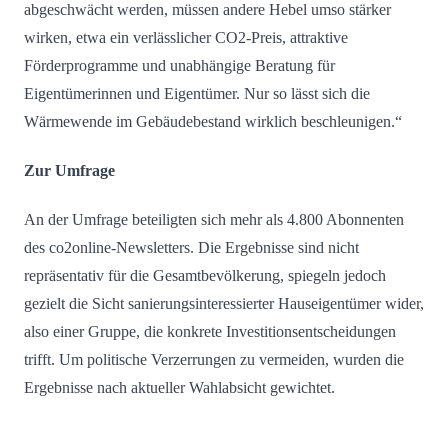
abgeschwächt werden, müssen andere Hebel umso stärker
wirken, etwa ein verlässlicher CO2-Preis, attraktive
Förderprogramme und unabhängige Beratung für
Eigentümerinnen und Eigentümer. Nur so lässt sich die
Wärmewende im Gebäudebestand wirklich beschleunigen.“
Zur Umfrage
An der Umfrage beteiligten sich mehr als 4.800 Abonnenten
des co2online-Newsletters. Die Ergebnisse sind nicht
repräsentativ für die Gesamtbevölkerung, spiegeln jedoch
gezielt die Sicht sanierungsinteressierter Hauseigentümer wider,
also einer Gruppe, die konkrete Investitionsentscheidungen
trifft. Um politische Verzerrungen zu vermeiden, wurden die
Ergebnisse nach aktueller Wahlabsicht gewichtet.