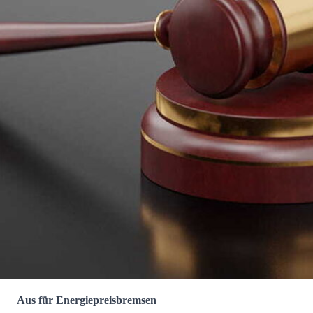
Aus für Energiepreisbremsen