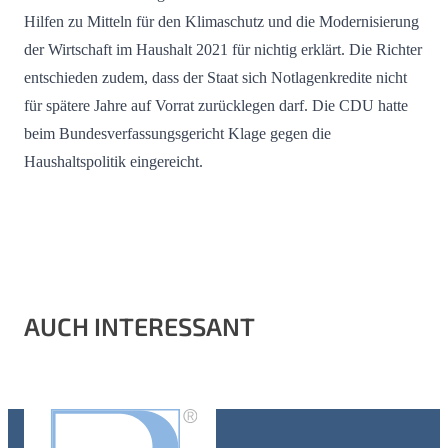
Hilfen zu Mitteln für den Klimaschutz und die Modernisierung
der Wirtschaft im Haushalt 2021 für nichtig erklärt. Die Richter
entschieden zudem, dass der Staat sich Notlagenkredite nicht
für spätere Jahre auf Vorrat zurücklegen darf. Die CDU hatte
beim Bundesverfassungsgericht Klage gegen die
Haushaltspolitik eingereicht.
AUCH INTERESSANT