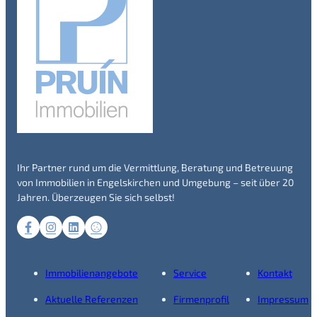
Ihr Partner rund um die Vermittlung, Beratung und Betreuung
von Immobilien in Engelskirchen und Umgebung – seit über 20
Jahren. Überzeugen Sie sich selbst!
Immobilienangebote
Service
Kontakt
Aktuelle Referenzen
Firmenprofil
Impressum