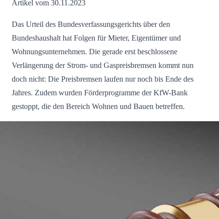
Artikel vom 30.11.2023
Das Urteil des Bundesverfassungsgerichts über den
Bundeshaushalt hat Folgen für Mieter, Eigentümer und
Wohnungsunternehmen. Die gerade erst beschlossene
Verlängerung der Strom- und Gaspreisbremsen kommt nun
doch nicht: Die Preisbremsen laufen nur noch bis Ende des
Jahres. Zudem wurden Förderprogramme der KfW-Bank
gestoppt, die den Bereich Wohnen und Bauen betreffen.