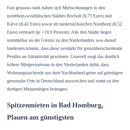
Fast genauso stark haben sich Mietwohnungen in den
nordrhein-westfälischen Städten Bocholt (8,75 Euro) und
Kleve (8,42 Euro) sowie im niedersächsischen Nordhorn (8,52
Euro) verteuert (je +19,9 Prozent). Alle drei Städte liegen
unmittelbar an der Grenze zu den Niederlanden, was darauf
hindeuten könnte, dass diese verstärkt für grenzüberschreitende
Pendler an Attraktivität gewinnen. Generell sorgt das deutlich
höhere Mietpreisniveau in den Niederlanden dafür, dass
Wohnungssuchende aus dem Nachbarland gerne auf günstigere
grenznahe Orte in Deutschland ausweichen und somit zu den
dortigen Mietanstiegen beitragen.
Spitzenmieten in Bad Homburg,
Plauen am günstigsten