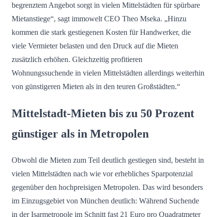
begrenztem Angebot sorgt in vielen Mittelstädten für spürbare
Mietanstiege“, sagt immowelt CEO Theo Mseka. „Hinzu
kommen die stark gestiegenen Kosten für Handwerker, die
viele Vermieter belasten und den Druck auf die Mieten
zusätzlich erhöhen. Gleichzeitig profitieren
Wohnungssuchende in vielen Mittelstädten allerdings weiterhin
von günstigeren Mieten als in den teuren Großstädten.“
Mittelstadt-Mieten bis zu 50 Prozent
günstiger als in Metropolen
Obwohl die Mieten zum Teil deutlich gestiegen sind, besteht in
vielen Mittelstädten nach wie vor erhebliches Sparpotenzial
gegenüber den hochpreisigen Metropolen. Das wird besonders
im Einzugsgebiet von München deutlich: Während Suchende
in der Isarmetropole im Schnitt fast 21 Euro pro Quadratmeter