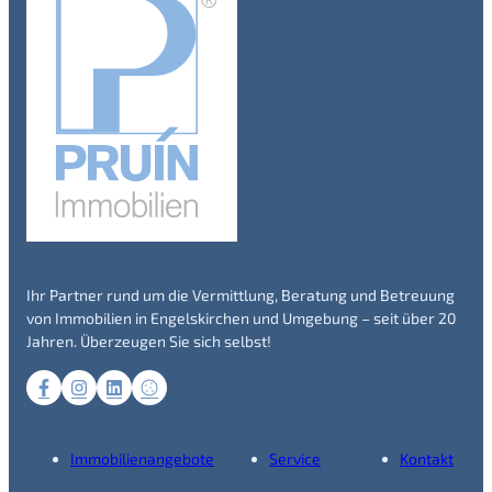
Ihr Partner rund um die Vermittlung, Beratung und Betreuung
von Immobilien in Engelskirchen und Umgebung – seit über 20
Jahren. Überzeugen Sie sich selbst!
Immobilienangebote
Service
Kontakt