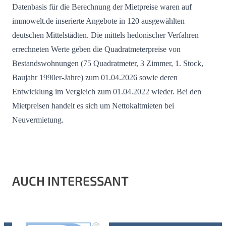
Datenbasis für die Berechnung der Mietpreise waren auf
immowelt.de inserierte Angebote in 120 ausgewählten
deutschen Mittelstädten. Die mittels hedonischer Verfahren
errechneten Werte geben die Quadratmeterpreise von
Bestandswohnungen (75 Quadratmeter, 3 Zimmer, 1. Stock,
Baujahr 1990er-Jahre) zum 01.04.2026 sowie deren
Entwicklung im Vergleich zum 01.04.2022 wieder. Bei den
Mietpreisen handelt es sich um Nettokaltmieten bei
Neuvermietung.
AUCH INTERESSANT