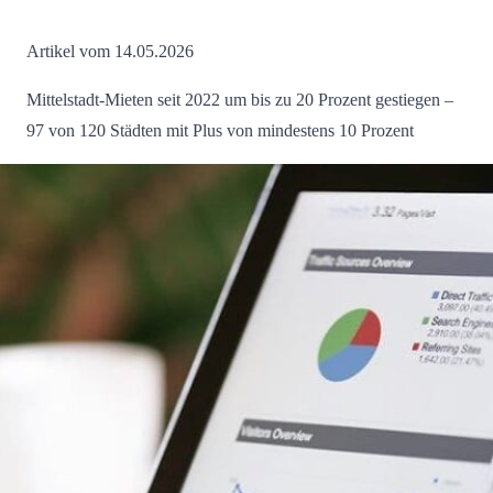
Artikel vom 14.05.2026
Mittelstadt-Mieten seit 2022 um bis zu 20 Prozent gestiegen –
97 von 120 Städten mit Plus von mindestens 10 Prozent