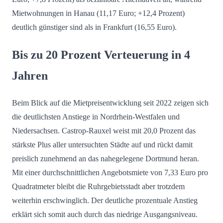
Mietwohnungen in Hanau (11,17 Euro; +12,4 Prozent)
deutlich günstiger sind als in Frankfurt (16,55 Euro).
Bis zu 20 Prozent Verteuerung in 4
Jahren
Beim Blick auf die Mietpreisentwicklung seit 2022 zeigen sich
die deutlichsten Anstiege in Nordrhein-Westfalen und
Niedersachsen. Castrop-Rauxel weist mit 20,0 Prozent das
stärkste Plus aller untersuchten Städte auf und rückt damit
preislich zunehmend an das nahegelegene Dortmund heran.
Mit einer durchschnittlichen Angebotsmiete von 7,33 Euro pro
Quadratmeter bleibt die Ruhrgebietsstadt aber trotzdem
weiterhin erschwinglich. Der deutliche prozentuale Anstieg
erklärt sich somit auch durch das niedrige Ausgangsniveau.