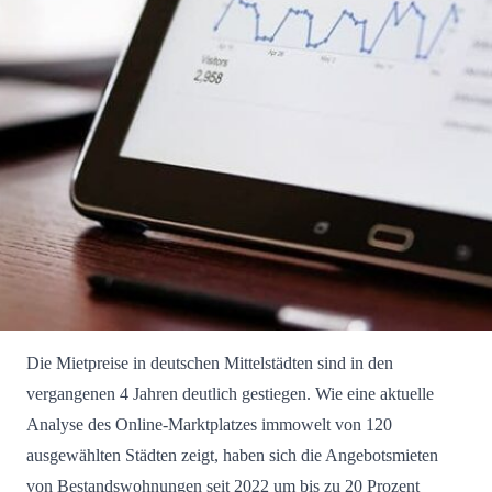
Die Mietpreise in deutschen Mittelstädten sind in den
vergangenen 4 Jahren deutlich gestiegen. Wie eine aktuelle
Analyse des Online-Marktplatzes immowelt von 120
ausgewählten Städten zeigt, haben sich die Angebotsmieten
von Bestandswohnungen seit 2022 um bis zu 20 Prozent