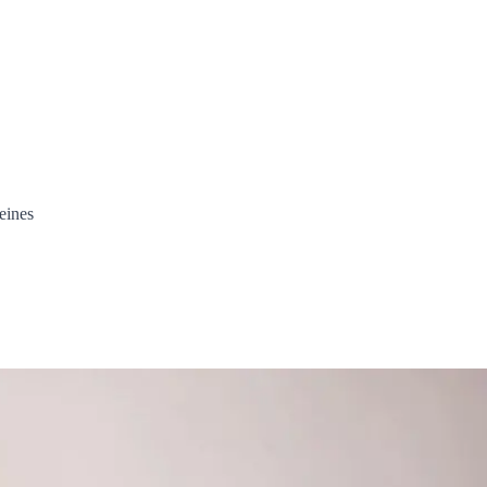
eines