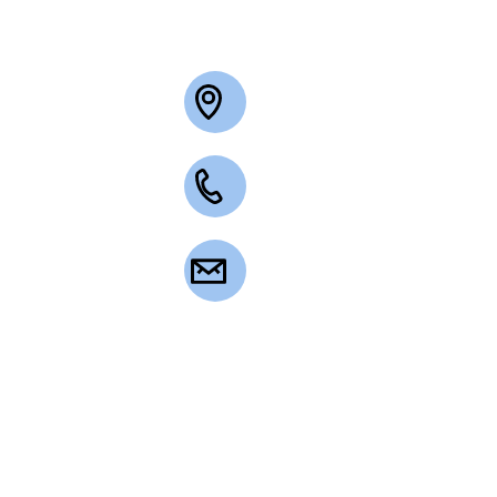
+49 2263 3003