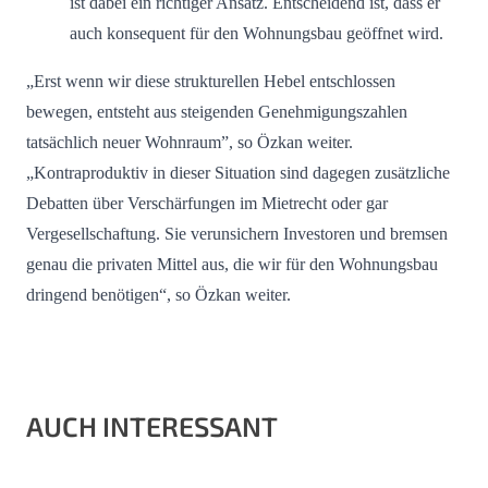
ist dabei ein richtiger Ansatz. Entscheidend ist, dass er
auch konsequent für den Wohnungsbau geöffnet wird.
„Erst wenn wir diese strukturellen Hebel entschlossen
bewegen, entsteht aus steigenden Genehmigungszahlen
tatsächlich neuer Wohnraum”, so Özkan weiter.
„Kontraproduktiv in dieser Situation sind dagegen zusätzliche
Debatten über Verschärfungen im Mietrecht oder gar
Vergesellschaftung. Sie verunsichern Investoren und bremsen
genau die privaten Mittel aus, die wir für den Wohnungsbau
dringend benötigen“, so Özkan weiter.
AUCH INTERESSANT