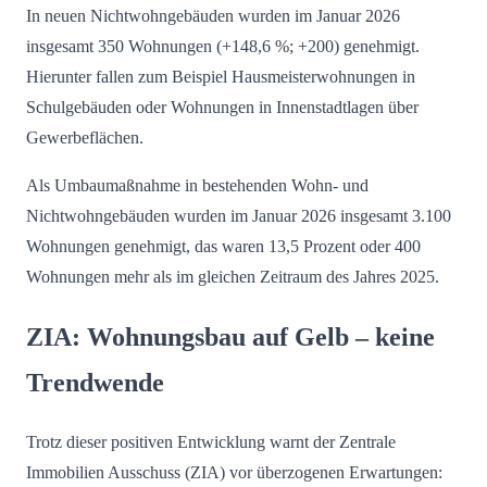
In neuen Nichtwohngebäuden wurden im Januar 2026
insgesamt 350 Wohnungen (+148,6 %; +200) genehmigt.
Hierunter fallen zum Beispiel Hausmeisterwohnungen in
Schulgebäuden oder Wohnungen in Innenstadtlagen über
Gewerbeflächen.
Als Umbaumaßnahme in bestehenden Wohn- und
Nichtwohngebäuden wurden im Januar 2026 insgesamt 3.100
Wohnungen genehmigt, das waren 13,5 Prozent oder 400
Wohnungen mehr als im gleichen Zeitraum des Jahres 2025.
ZIA: Wohnungsbau auf Gelb – keine
Trendwende
Trotz dieser positiven Entwicklung warnt der Zentrale
Immobilien Ausschuss (ZIA) vor überzogenen Erwartungen: