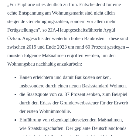
„Für Euphorie ist es deutlich zu früh. Entscheidend für eine
echte Entspannung am Wohnungsmarkt sind nicht allein
steigende Genehmigungszahlen, sondern vor allem mehr
Fertigstellungen”, so ZIA-Hauptgeschäftsführerin Aygül
Özkan. Angesichts der weiterhin hohen Baukosten – diese sind
zwischen 2015 und Ende 2023 um rund 60 Prozent gestiegen –
müssten folgende Maßnahmen ergriffen werden, um den
Wohnungsbau nachhaltig anzukurbeln:
Bauen erleichtern und damit Baukosten senken,
insbesondere durch einen neuen Basisstandard Wohnen.
die Staatsquote von ca. 37 Prozent senken, zum Beispiel
durch den Erlass der Grunderwerbssteuer für der Erwerb
der ersten Wohnimmobilie.
Einführung von eigenkapitalersetzenden Maßnahmen,
wie Staatsbürgschaften. Der geplante Deutschlandfonds