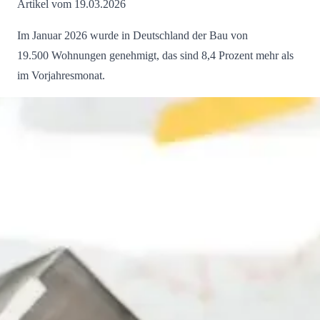
Artikel vom 19.03.2026
Im Januar 2026 wurde in Deutschland der Bau von
19.500 Wohnungen genehmigt, das sind 8,4 Prozent mehr als
im Vorjahresmonat.