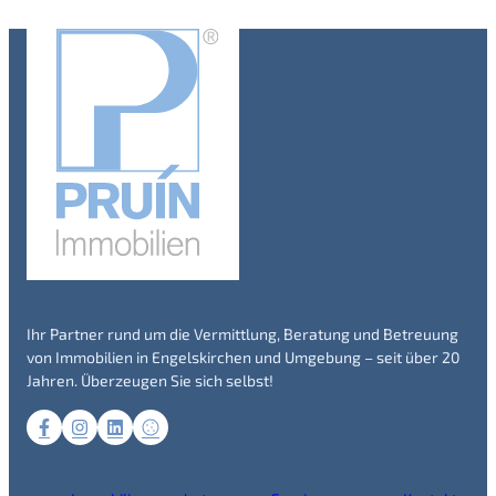
Ihr Partner rund um die Vermittlung, Beratung und Betreuung
von Immobilien in Engelskirchen und Umgebung – seit über 20
Jahren. Überzeugen Sie sich selbst!