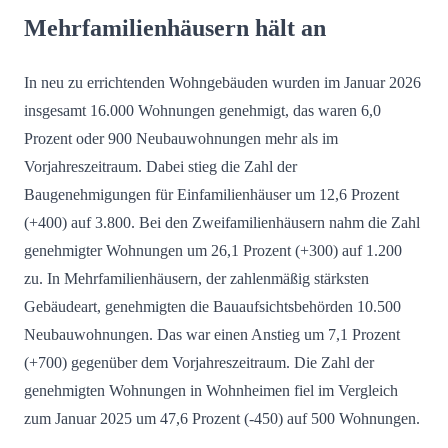
Mehrfamilienhäusern hält an
In neu zu errichtenden Wohngebäuden wurden im Januar 2026
insgesamt 16.000 Wohnungen genehmigt, das waren 6,0
Prozent oder 900 Neubauwohnungen mehr als im
Vorjahreszeitraum. Dabei stieg die Zahl der
Baugenehmigungen für Einfamilienhäuser um 12,6 Prozent
(+400) auf 3.800. Bei den Zweifamilienhäusern nahm die Zahl
genehmigter Wohnungen um 26,1 Prozent (+300) auf 1.200
zu. In Mehrfamilienhäusern, der zahlenmäßig stärksten
Gebäudeart, genehmigten die Bauaufsichtsbehörden 10.500
Neubauwohnungen. Das war einen Anstieg um 7,1 Prozent
(+700) gegenüber dem Vorjahreszeitraum. Die Zahl der
genehmigten Wohnungen in Wohnheimen fiel im Vergleich
zum Januar 2025 um 47,6 Prozent (-450) auf 500 Wohnungen.