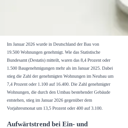
Im Januar 2026 wurde in Deutschland der Bau von
19.500 Wohnungen genehmigt. Wie das Statistische
Bundesamt (Destatis) mitteilt, waren das 8,4 Prozent oder
1.500 Baugenehmigungen mehr als im Januar 2025. Dabei
stieg die Zahl der genehmigten Wohnungen im Neubau um
7,4 Prozent oder 1.100 auf 16.400. Die Zahl genehmigter
Wohnungen, die durch den Umbau bestehender Gebäude
entstehen, stieg im Januar 2026 gegenüber dem
Vorjahresmonat um 13,5 Prozent oder 400 auf 3.100.
Aufwärtstrend bei Ein- und