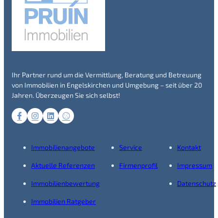
Ihr Partner rund um die Vermittlung, Beratung und Betreuung
von Immobilien in Engelskirchen und Umgebung – seit über 20
Jahren. Überzeugen Sie sich selbst!
Immobilienangebote
Service
Kontakt
Aktuelle Referenzen
Firmenprofil
Impressum
Immobilienbewertung
Datenschutz
Immobilien Ratgeber