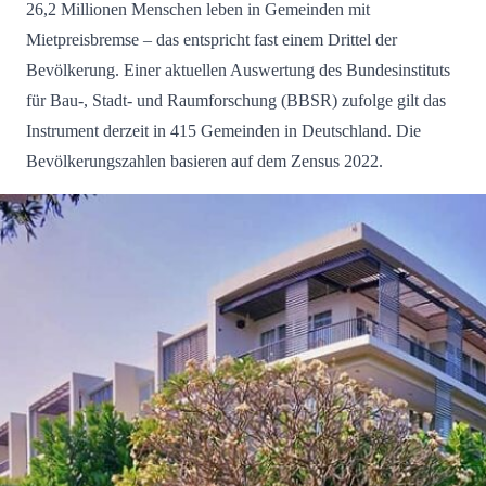
26,2 Millionen Menschen leben in Gemeinden mit
Mietpreisbremse – das entspricht fast einem Drittel der
Bevölkerung. Einer aktuellen Auswertung des Bundesinstituts
für Bau-, Stadt- und Raumforschung (BBSR) zufolge gilt das
Instrument derzeit in 415 Gemeinden in Deutschland. Die
Bevölkerungszahlen basieren auf dem Zensus 2022.