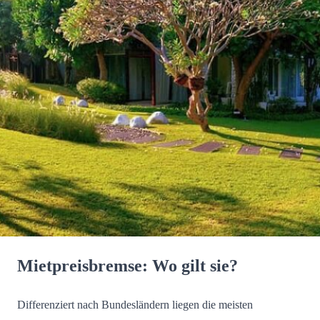
Mietpreisbremse: Wo gilt sie?
Differenziert nach Bundesländern liegen die meisten