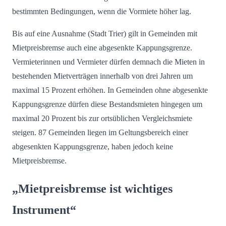
bestimmten Bedingungen, wenn die Vormiete höher lag.
Bis auf eine Ausnahme (Stadt Trier) gilt in Gemeinden mit
Mietpreisbremse auch eine abgesenkte Kappungsgrenze.
Vermieterinnen und Vermieter dürfen demnach die Mieten in
bestehenden Mietverträgen innerhalb von drei Jahren um
maximal 15 Prozent erhöhen. In Gemeinden ohne abgesenkte
Kappungsgrenze dürfen diese Bestandsmieten hingegen um
maximal 20 Prozent bis zur ortsüblichen Vergleichsmiete
steigen. 87 Gemeinden liegen im Geltungsbereich einer
abgesenkten Kappungsgrenze, haben jedoch keine
Mietpreisbremse.
„Mietpreisbremse ist wichtiges
Instrument“