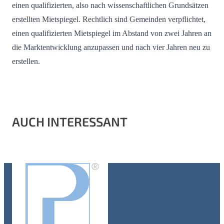
einen qualifizierten, also nach wissenschaftlichen Grundsätzen
erstellten Mietspiegel. Rechtlich sind Gemeinden verpflichtet,
einen qualifizierten Mietspiegel im Abstand von zwei Jahren an
die Marktentwicklung anzupassen und nach vier Jahren neu zu
erstellen.
AUCH INTERESSANT