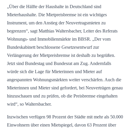
„Über die Hälfte der Haushalte in Deutschland sind
Mieterhaushalte. Die Mietpreisbremse ist ein wichtiges
Instrument, um den Anstieg der Neuvertragsmieten zu
begrenzen“, sagt Matthias Waltersbacher, Leiter des Referats
Wohnungs- und Immobilienmärkte im BBSR. „Der vom
Bundeskabinett beschlossene Gesetzesentwurf zur
Verlängerung der Mietpreisbremse ist deshalb zu begrüßen.
Jetzt sind Bundestag und Bundesrat am Zug. Andernfalls
würde sich die Lage für Mieterinnen und Mieter auf
angespannten Wohnungsmärkten weiter verschärfen. Auch die
Mieterinnen und Mieter sind gefordert, bei Neuverträgen genau
hinzuschauen und zu prüfen, ob die Preisbremse eingehalten
wird“, so Waltersbacher.
Inzwischen verfügen 98 Prozent der Städte mit mehr als 50.000
Einwohnern über einen Mietspiegel, davon 63 Prozent über