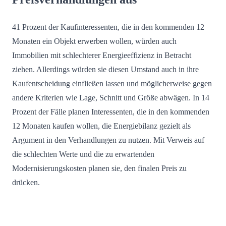
41 Prozent der Kaufinteressenten, die in den kommenden 12
Monaten ein Objekt erwerben wollen, würden auch
Immobilien mit schlechterer Energieeffizienz in Betracht
ziehen. Allerdings würden sie diesen Umstand auch in ihre
Kaufentscheidung einfließen lassen und möglicherweise gegen
andere Kriterien wie Lage, Schnitt und Größe abwägen. In 14
Prozent der Fälle planen Interessenten, die in den kommenden
12 Monaten kaufen wollen, die Energiebilanz gezielt als
Argument in den Verhandlungen zu nutzen. Mit Verweis auf
die schlechten Werte und die zu erwartenden
Modernisierungskosten planen sie, den finalen Preis zu
drücken.