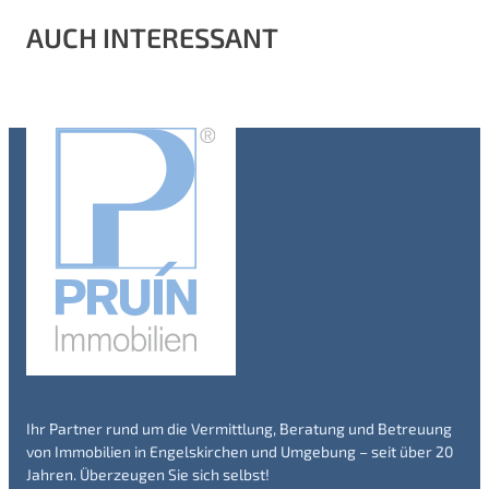
AUCH INTERESSANT
Ihr Partner rund um die Vermittlung, Beratung und Betreuung
von Immobilien in Engelskirchen und Umgebung – seit über 20
Jahren. Überzeugen Sie sich selbst!