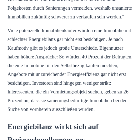
Folgekosten durch Sanierungen vermeiden, weshalb unsanierte
Immobilien zukünftig schwerer zu verkaufen sein werden.“
Viele potenzielle Immobilienkäufer würden eine Immobilie mit
schlechter Energiebilanz gar nicht erst besichtigen. Je nach
Kaufmotiv gibt es jedoch große Unterschiede. Eigennutzer
haben höhere Ansprüche: So würden 40 Prozent der Befragten,
die eine Immobilie für den Selbstbezug kaufen möchten,
Angebote mit unzureichender Energieeffizienz gar nicht erst
besichtigen. Investoren sind hingegen weniger strikt:
Interessenten, die ein Vermietungsobjekt suchen, geben zu 26
Prozent an, dass sie sanierungsbedürftige Immobilien bei der
Suche von vornherein ausschließen würden.
Energiebilanz wirkt sich auf
Preisverhandlungen aus