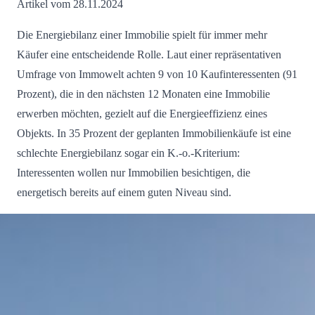
Artikel vom 28.11.2024
Die Energiebilanz einer Immobilie spielt für immer mehr
Käufer eine entscheidende Rolle. Laut einer repräsentativen
Umfrage von Immowelt achten 9 von 10 Kaufinteressenten (91
Prozent), die in den nächsten 12 Monaten eine Immobilie
erwerben möchten, gezielt auf die Energieeffizienz eines
Objekts. In 35 Prozent der geplanten Immobilienkäufe ist eine
schlechte Energiebilanz sogar ein K.-o.-Kriterium:
Interessenten wollen nur Immobilien besichtigen, die
energetisch bereits auf einem guten Niveau sind.