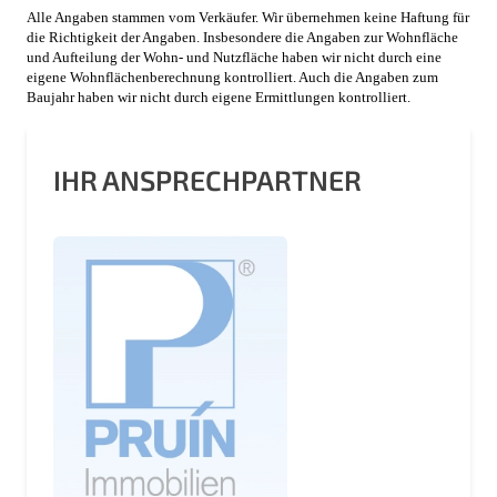
Alle Angaben stammen vom Verkäufer. Wir übernehmen keine Haftung für
die Richtigkeit der Angaben. Insbesondere die Angaben zur Wohnfläche
und Aufteilung der Wohn- und Nutzfläche haben wir nicht durch eine
eigene Wohnflächenberechnung kontrolliert. Auch die Angaben zum
Baujahr haben wir nicht durch eigene Ermittlungen kontrolliert.
IHR ANSPRECHPARTNER