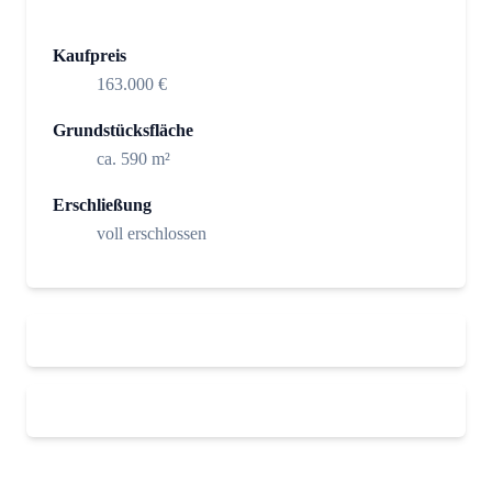
Kaufpreis
163.000 €
Grundstücksfläche
ca. 590 m²
Erschließung
voll erschlossen