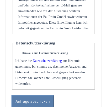
und/oder Kontaktaufnahme per E-Mail genauso
einverstanden wie mit der Zusendung weiterer
Informationen der Fa. Pruin GmbH sowie weiteren
Immobilienangeboten. Diese Einwilligung kann ich
jederzeit gegenüber der Fa. Pruin GmbH widerrufen.
Datenschutzerklärung
Hinweis zur Datenschutzerklärung
Ich habe die
Datenschutzerklärung
zur Kenntnis
genommen. Ich stimme zu, dass meine Angaben und
Daten elektronisch erhoben und gespeichert werden.
Hinweis: Sie können Ihre Einwilligung jederzeit
widerrufen.