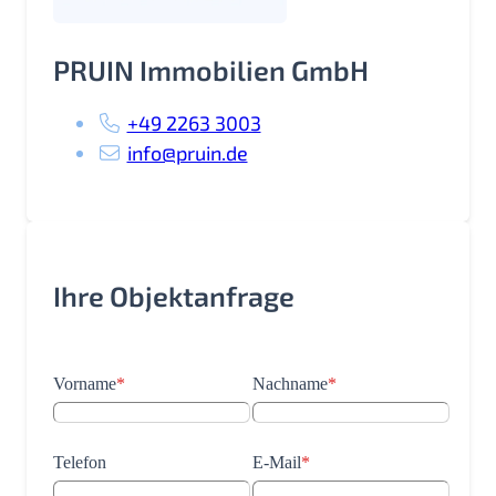
PRUIN Immobilien GmbH
+49 2263 3003
info@pruin.de
Ihre Objektanfrage
Vorname
*
Nachname
*
Telefon
E-Mail
*