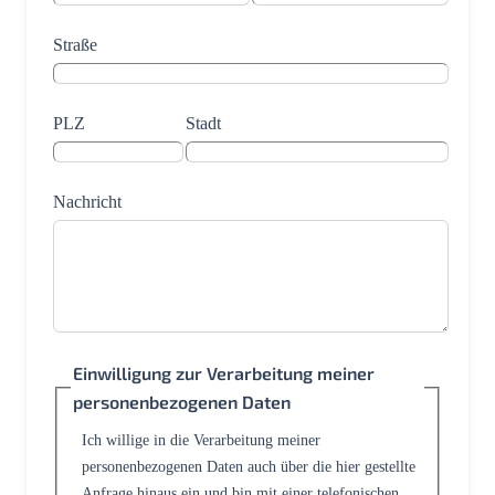
Straße
PLZ
Stadt
Nachricht
Einwilligung zur Verarbeitung meiner
personenbezogenen Daten
Ich willige in die Verarbeitung meiner
personenbezogenen Daten auch über die hier gestellte
Anfrage hinaus ein und bin mit einer telefonischen