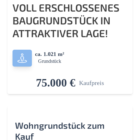
VOLL ERSCHLOSSENES
BAUGRUNDSTÜCK IN
ATTRAKTIVER LAGE!
ca. 1.021 m²
Grundstück
75.000 €
Kaufpreis
Wohngrundstück zum
Kauf