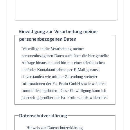
Einwilligung zur Verarbeitung meiner
personenbezogenen Daten
Ich willige in die Verarbeitung meiner
personenbezogenen Daten auch über die hier gestellte
Anfrage hinaus ein und bin mit einer telefonischen
und/oder Kontaktaufnahme per E-Mail genauso
einverstanden wie mit der Zusendung weiterer
Informationen der Fa. Pruin GmbH sowie weiteren
Immobilienangeboten. Diese Einwilligung kann ich
jederzeit gegenüber der Fa. Pruin GmbH widerrufen.
Datenschutzerklärung
Hinweis zur Datenschutzerklärung