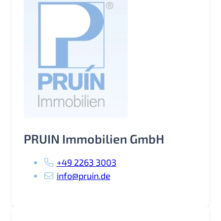
PRUIN Immobilien GmbH
+49 2263 3003
info@pruin.de