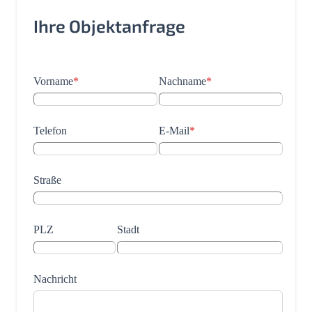
Ihre Objektanfrage
Vorname
*
Nachname
*
Telefon
E-Mail
*
Straße
PLZ
Stadt
Nachricht