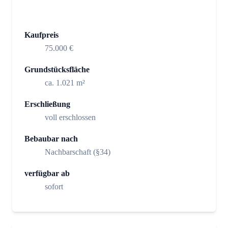
Kaufpreis
75.000 €
Grundstücksfläche
ca. 1.021 m²
Erschließung
voll erschlossen
Bebaubar nach
Nachbarschaft (§34)
verfügbar ab
sofort