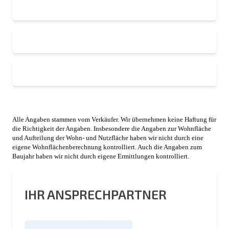
Alle Angaben stammen vom Verkäufer. Wir übernehmen keine Haftung für
die Richtigkeit der Angaben. Insbesondere die Angaben zur Wohnfläche
und Aufteilung der Wohn- und Nutzfläche haben wir nicht durch eine
eigene Wohnflächenberechnung kontrolliert. Auch die Angaben zum
Baujahr haben wir nicht durch eigene Ermittlungen kontrolliert.
IHR ANSPRECHPARTNER