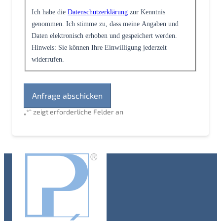
Ich habe die
Datenschutzerklärung
zur Kenntnis
genommen. Ich stimme zu, dass meine Angaben und
Daten elektronisch erhoben und gespeichert werden.
Hinweis: Sie können Ihre Einwilligung jederzeit
widerrufen.
„
*
“ zeigt erforderliche Felder an