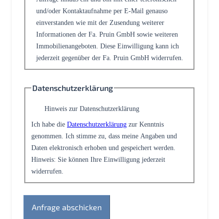
und/oder Kontaktaufnahme per E-Mail genauso
einverstanden wie mit der Zusendung weiterer
Informationen der Fa. Pruin GmbH sowie weiteren
Immobilienangeboten. Diese Einwilligung kann ich
jederzeit gegenüber der Fa. Pruin GmbH widerrufen.
Datenschutzerklärung
Hinweis zur Datenschutzerklärung
Ich habe die
Datenschutzerklärung
zur Kenntnis
genommen. Ich stimme zu, dass meine Angaben und
Daten elektronisch erhoben und gespeichert werden.
Hinweis: Sie können Ihre Einwilligung jederzeit
widerrufen.