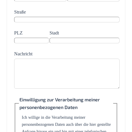
Straße
PLZ
Stadt
Nachricht
Einwilligung zur Verarbeitung meiner
personenbezogenen Daten
Ich willige in die Verarbeitung meiner
personenbezogenen Daten auch über die hier gestellte
Anfrage hinaus ein und bin mit einer telefonischen