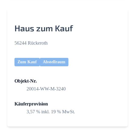
Haus zum Kauf
56244 Rückeroth
Zum Kauf
Abstellraum
Objekt-Nr.
20014-WW-M-3240
Käuferprovision
3,57 % inkl. 19 % MwSt.