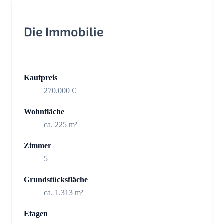
Die Immobilie
Kaufpreis
270.000 €
Wohnfläche
ca. 225 m²
Zimmer
5
Grundstücksfläche
ca. 1.313 m²
Etagen