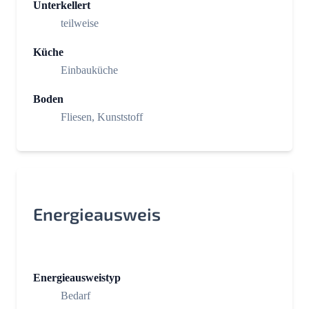
Unterkellert
teilweise
Küche
Einbauküche
Boden
Fliesen, Kunststoff
Energieausweis
Energieausweistyp
Bedarf