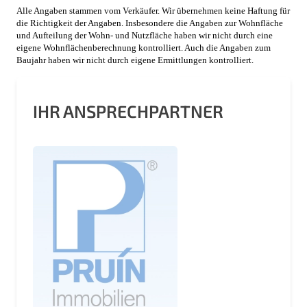
Alle Angaben stammen vom Verkäufer. Wir übernehmen keine Haftung für
die Richtigkeit der Angaben. Insbesondere die Angaben zur Wohnfläche
und Aufteilung der Wohn- und Nutzfläche haben wir nicht durch eine
eigene Wohnflächenberechnung kontrolliert. Auch die Angaben zum
Baujahr haben wir nicht durch eigene Ermittlungen kontrolliert.
IHR ANSPRECHPARTNER