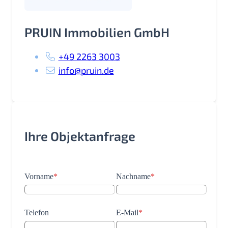
PRUIN Immobilien GmbH
+49 2263 3003
info@pruin.de
Ihre Objektanfrage
Vorname
*
Nachname
*
Telefon
E-Mail
*