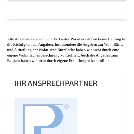
Alle Angaben stammen vom Verkäufer. Wir übernehmen keine Haftung für
die Richtigkeit der Angaben. Insbesondere die Angaben zur Wohnfläche
und Aufteilung der Wohn- und Nutzfläche haben wir nicht durch eine
eigene Wohnflächenberechnung kontrolliert. Auch die Angaben zum
Baujahr haben wir nicht durch eigene Ermittlungen kontrolliert.
IHR ANSPRECHPARTNER