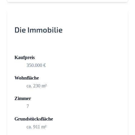
Die Immobilie
Kaufpreis
350.000 €
Wohnfläche
ca. 230 m²
Zimmer
7
Grundstücksfläche
ca. 911 m²