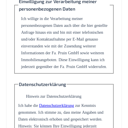
Einwilligung zur Verarbeitung meiner
personenbezogenen Daten
Ich willige in die Verarbeitung meiner
personenbezogenen Daten auch über die hier gestellte
Anfrage hinaus ein und bin mit einer telefonischen
und/oder Kontaktaufnahme per E-Mail genauso
einverstanden wie mit der Zusendung weiterer
Informationen der Fa. Pruin GmbH sowie weiteren
Immobilienangeboten. Diese Einwilligung kann ich
jederzeit gegenüber der Fa. Pruin GmbH widerrufen.
Datenschutzerklärung
Hinweis zur Datenschutzerklärung
Ich habe die
Datenschutzerklärung
zur Kenntnis
genommen. Ich stimme zu, dass meine Angaben und
Daten elektronisch erhoben und gespeichert werden.
Hinweis: Sie können Ihre Einwilligung jederzeit