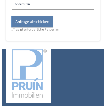
widerrufen.
„
*
“ zeigt erforderliche Felder an