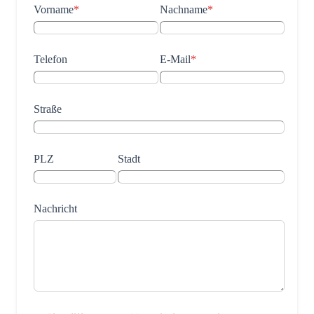
Vorname
*
Nachname
*
Telefon
E-Mail
*
Straße
PLZ
Stadt
Nachricht