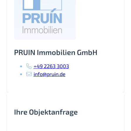
PRUIN Immobilien GmbH
+49 2263 3003
info@pruin.de
Ihre Objektanfrage