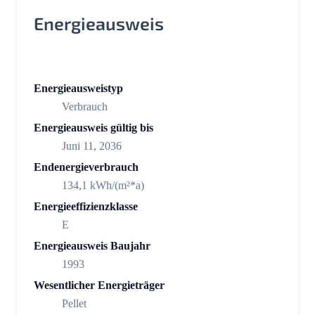
Energieausweis
Energieausweistyp
Verbrauch
Energieausweis gültig bis
Juni 11, 2036
Endenergieverbrauch
134,1 kWh/(m²*a)
Energieeffizienzklasse
E
Energieausweis Baujahr
1993
Wesentlicher Energieträger
Pellet