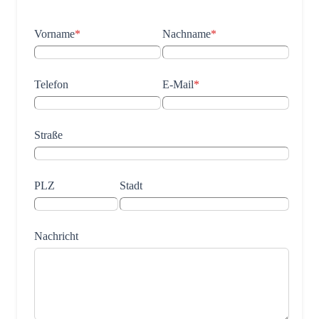
Vorname
*
Nachname
*
Telefon
E-Mail
*
Straße
PLZ
Stadt
Nachricht