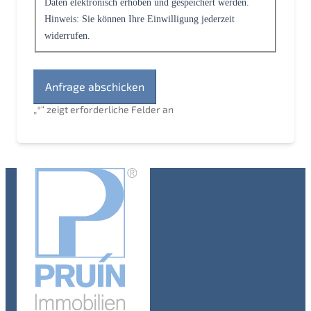
Daten elektronisch erhoben und gespeichert werden.
Hinweis: Sie können Ihre Einwilligung jederzeit
widerrufen.
„
*
“ zeigt erforderliche Felder an