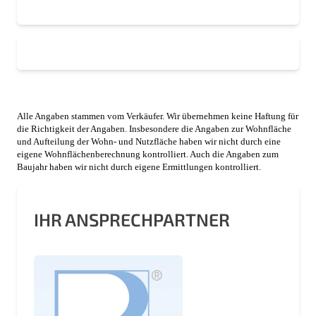
Alle Angaben stammen vom Verkäufer. Wir übernehmen keine Haftung für
die Richtigkeit der Angaben. Insbesondere die Angaben zur Wohnfläche
und Aufteilung der Wohn- und Nutzfläche haben wir nicht durch eine
eigene Wohnflächenberechnung kontrolliert. Auch die Angaben zum
Baujahr haben wir nicht durch eigene Ermittlungen kontrolliert.
IHR ANSPRECHPARTNER