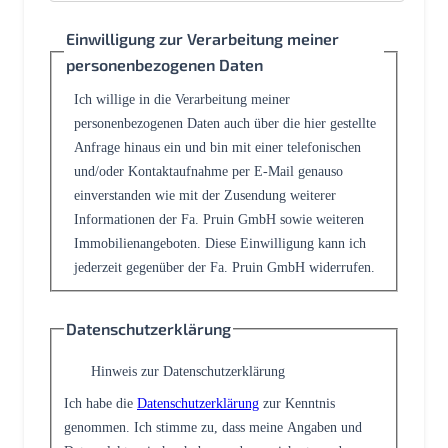
Einwilligung zur Verarbeitung meiner
personenbezogenen Daten
Ich willige in die Verarbeitung meiner
personenbezogenen Daten auch über die hier gestellte
Anfrage hinaus ein und bin mit einer telefonischen
und/oder Kontaktaufnahme per E-Mail genauso
einverstanden wie mit der Zusendung weiterer
Informationen der Fa. Pruin GmbH sowie weiteren
Immobilienangeboten. Diese Einwilligung kann ich
jederzeit gegenüber der Fa. Pruin GmbH widerrufen.
Datenschutzerklärung
Hinweis zur Datenschutzerklärung
Ich habe die
Datenschutzerklärung
zur Kenntnis
genommen. Ich stimme zu, dass meine Angaben und