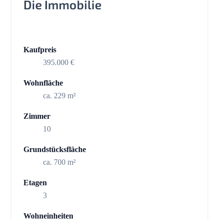
Die Immobilie
Kaufpreis
395.000 €
Wohnfläche
ca. 229 m²
Zimmer
10
Grundstücksfläche
ca. 700 m²
Etagen
3
Wohneinheiten