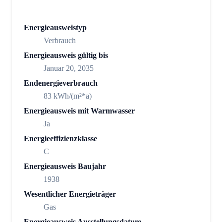
Energieausweistyp
Verbrauch
Energieausweis gültig bis
Januar 20, 2035
Endenergieverbrauch
83 kWh/(m²*a)
Energieausweis mit Warmwasser
Ja
Energieeffizienzklasse
C
Energieausweis Baujahr
1938
Wesentlicher Energieträger
Gas
Energieausweis Ausstellungsdatum