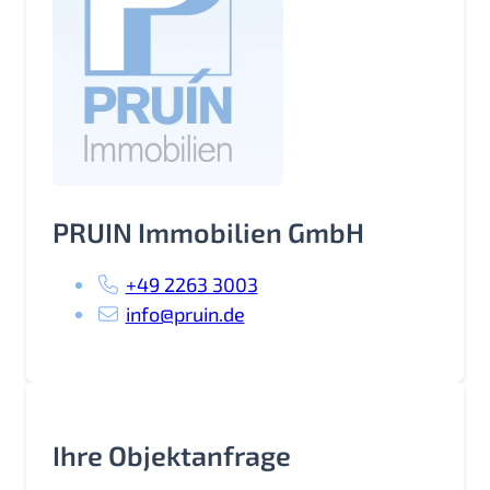
PRUIN Immobilien GmbH
+49 2263 3003
info@pruin.de
Ihre Objektanfrage