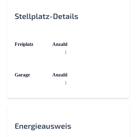
Stellplatz-Details
Freiplatz
Anzahl
1
Garage
Anzahl
1
Energieausweis