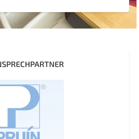
ANSPRECHPARTNER