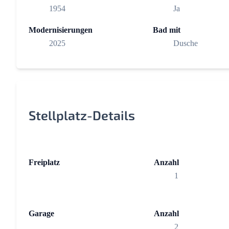
1954
Ja
Modernisierungen
Bad mit
2025
Dusche
Stellplatz-Details
Freiplatz
Anzahl
1
Garage
Anzahl
2