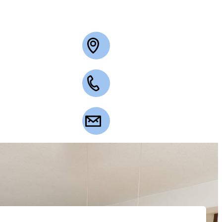
+49 2263 3003