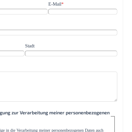
E-Mail
*
Stadt
ligung zur Verarbeitung meiner personenbezogenen
lige in die Verarbeitung meiner personenbezogenen Daten auch