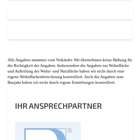
Alle Angaben stammen vom Verkäufer. Wir übernehmen keine Haftung für
die Richtigkeit der Angaben. Insbesondere die Angaben zur Wohnfläche
und Aufteilung der Wohn- und Nutzfläche haben wir nicht durch eine
eigene Wohnflächenberechnung kontrolliert. Auch die Angaben zum
Baujahr haben wir nicht durch eigene Ermittlungen kontrolliert.
IHR ANSPRECHPARTNER