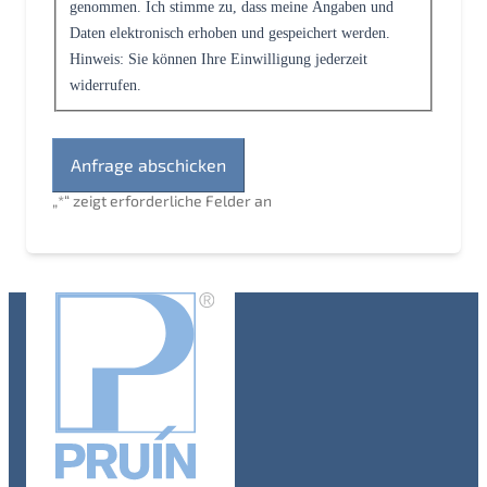
genommen. Ich stimme zu, dass meine Angaben und
Daten elektronisch erhoben und gespeichert werden.
Hinweis: Sie können Ihre Einwilligung jederzeit
widerrufen.
„
*
“ zeigt erforderliche Felder an