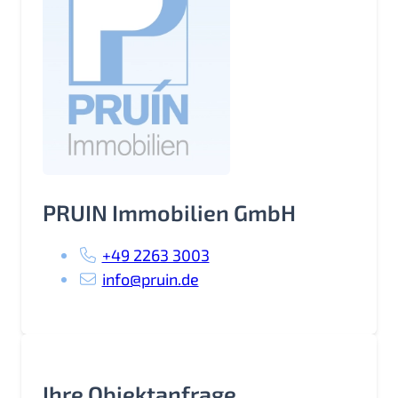
PRUIN Immobilien GmbH
+49 2263 3003
info@pruin.de
Ihre Objektanfrage