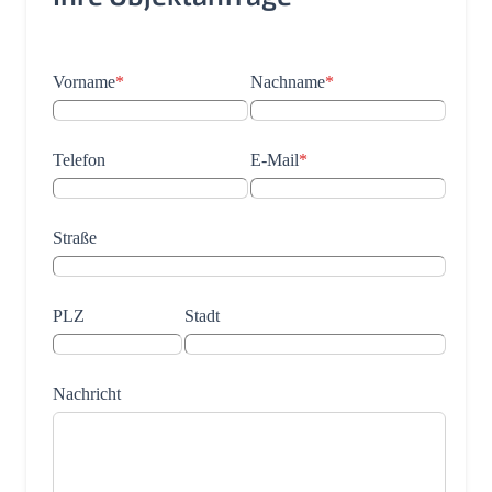
Vorname
*
Nachname
*
Telefon
E-Mail
*
Straße
PLZ
Stadt
Nachricht