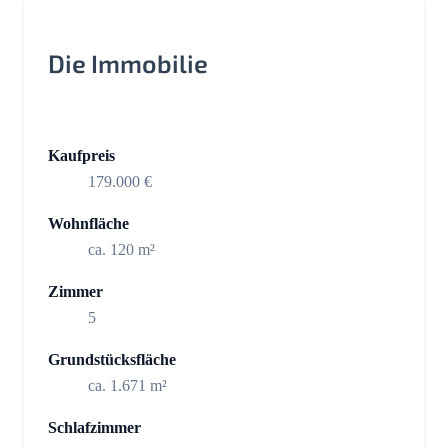
Die Immobilie
Kaufpreis
179.000 €
Wohnfläche
ca. 120 m²
Zimmer
5
Grundstücksfläche
ca. 1.671 m²
Schlafzimmer