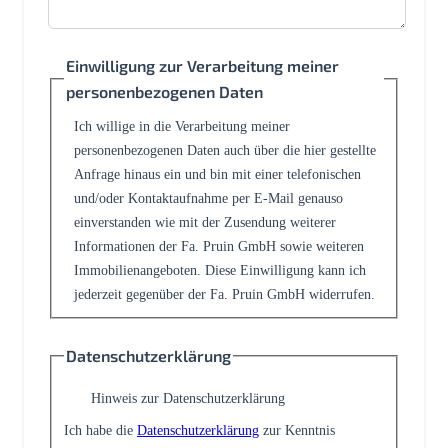
Einwilligung zur Verarbeitung meiner
personenbezogenen Daten
Ich willige in die Verarbeitung meiner
personenbezogenen Daten auch über die hier gestellte
Anfrage hinaus ein und bin mit einer telefonischen
und/oder Kontaktaufnahme per E-Mail genauso
einverstanden wie mit der Zusendung weiterer
Informationen der Fa. Pruin GmbH sowie weiteren
Immobilienangeboten. Diese Einwilligung kann ich
jederzeit gegenüber der Fa. Pruin GmbH widerrufen.
Datenschutzerklärung
Hinweis zur Datenschutzerklärung
Ich habe die
Datenschutzerklärung
zur Kenntnis