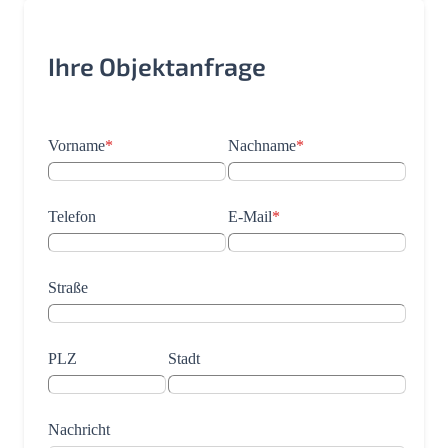
Ihre Objektanfrage
Vorname
*
Nachname
*
Telefon
E-Mail
*
Straße
PLZ
Stadt
Nachricht