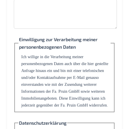
Einwilligung zur Verarbeitung meiner
personenbezogenen Daten
Ich willige in die Verarbeitung meiner
personenbezogenen Daten auch über die hier gestellte
Anfrage hinaus ein und bin mit einer telefonischen
und/oder Kontaktaufnahme per E-Mail genauso
einverstanden wie mit der Zusendung weiterer
Informationen der Fa. Pruin GmbH sowie weiteren
Immobilienangeboten. Diese Einwilligung kann ich
jederzeit gegenüber der Fa. Pruin GmbH widerrufen.
Datenschutzerklärung