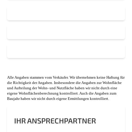
Alle Angaben stammen vom Verkäufer. Wir übernehmen keine Haftung für
die Richtigkeit der Angaben. Insbesondere die Angaben zur Wohnfläche
und Aufteilung der Wohn- und Nutzfläche haben wir nicht durch eine
eigene Wohnflächenberechnung kontrolliert. Auch die Angaben zum
Baujahr haben wir nicht durch eigene Ermittlungen kontrolliert.
IHR ANSPRECHPARTNER