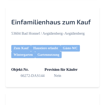
Einfamilienhaus zum Kauf
53604 Bad Honnef / Aegidienberg–Aegidienberg
Zum Kauf
Haustiere erlaubt
Gäste-WC
Wintergarten
Gartennutzung
Objekt-Nr.
Provision für Käufer
66272-DAS144
Nein