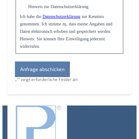
Hinweis zur Datenschutzerklärung
Ich habe die
Datenschutzerklärung
zur Kenntnis
genommen. Ich stimme zu, dass meine Angaben und
Daten elektronisch erhoben und gespeichert werden.
Hinweis: Sie können Ihre Einwilligung jederzeit
widerrufen.
„
*
“ zeigt erforderliche Felder an