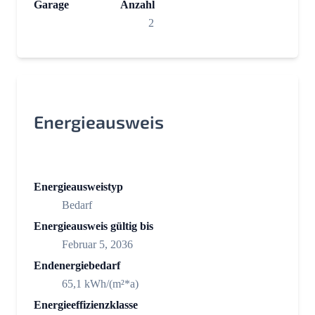
Garage
Anzahl
2
Energieausweis
Energieausweistyp
Bedarf
Energieausweis gültig bis
Februar 5, 2036
Endenergiebedarf
65,1 kWh/(m²*a)
Energieeffizienzklasse