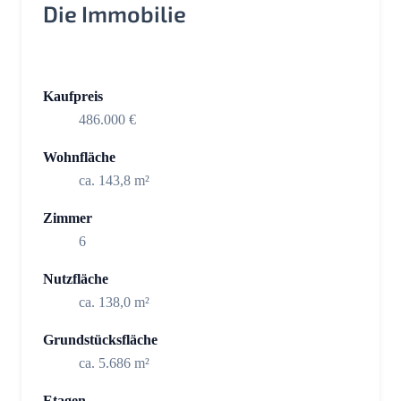
Die Immobilie
Kaufpreis
486.000 €
Wohnfläche
ca. 143,8 m²
Zimmer
6
Nutzfläche
ca. 138,0 m²
Grundstücksfläche
ca. 5.686 m²
Etagen