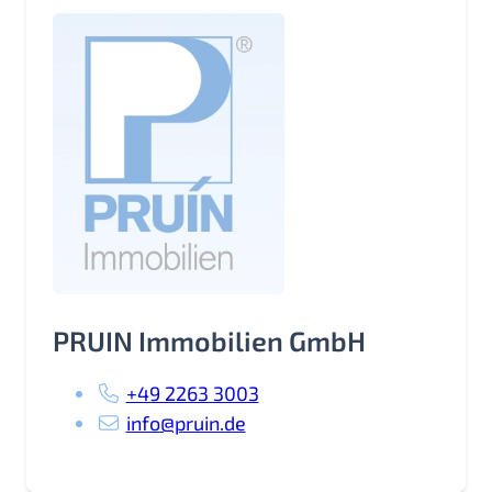
PRUIN Immobilien GmbH
+49 2263 3003
info@pruin.de