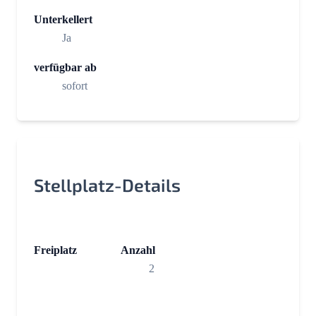
Unterkellert
Ja
verfügbar ab
sofort
Stellplatz-Details
Freiplatz
Anzahl
2