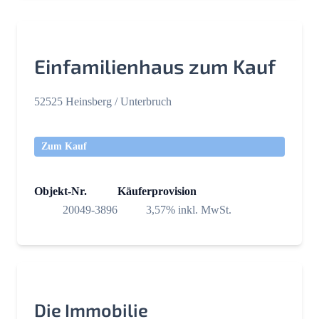
Einfamilienhaus zum Kauf
52525 Heinsberg / Unterbruch
Zum Kauf
Objekt-Nr.
Käuferprovision
20049-3896
3,57% inkl. MwSt.
Die Immobilie