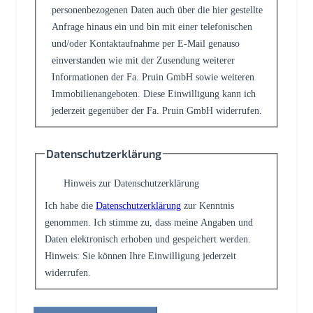
personenbezogenen Daten auch über die hier gestellte
Anfrage hinaus ein und bin mit einer telefonischen
und/oder Kontaktaufnahme per E-Mail genauso
einverstanden wie mit der Zusendung weiterer
Informationen der Fa. Pruin GmbH sowie weiteren
Immobilienangeboten. Diese Einwilligung kann ich
jederzeit gegenüber der Fa. Pruin GmbH widerrufen.
Datenschutzerklärung
Hinweis zur Datenschutzerklärung
Ich habe die
Datenschutzerklärung
zur Kenntnis
genommen. Ich stimme zu, dass meine Angaben und
Daten elektronisch erhoben und gespeichert werden.
Hinweis: Sie können Ihre Einwilligung jederzeit
widerrufen.