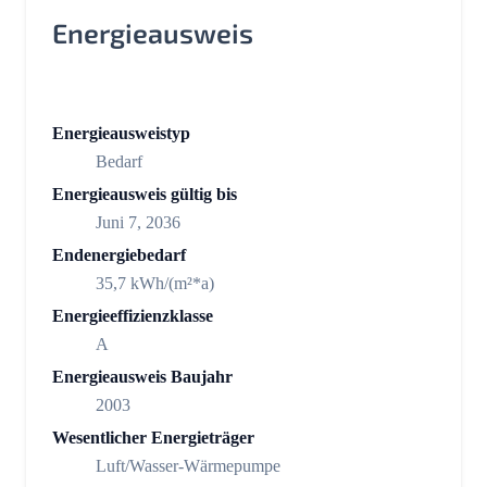
Energieausweis
Energieausweistyp
Bedarf
Energieausweis gültig bis
Juni 7, 2036
Endenergiebedarf
35,7 kWh/(m²*a)
Energieeffizienzklasse
A
Energieausweis Baujahr
2003
Wesentlicher Energieträger
Luft/Wasser-Wärmepumpe