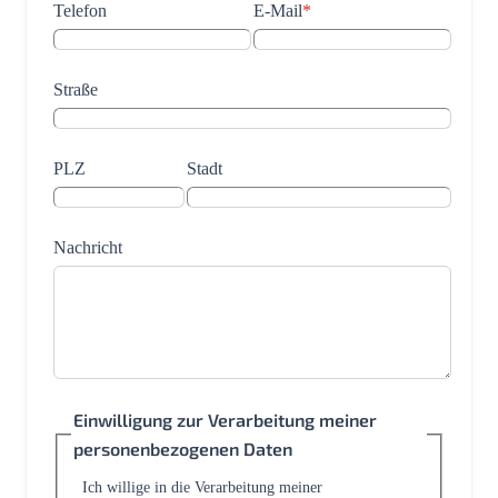
Telefon
E-Mail
*
Straße
PLZ
Stadt
Nachricht
Einwilligung zur Verarbeitung meiner
personenbezogenen Daten
Ich willige in die Verarbeitung meiner