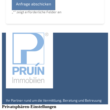
„
*
“ zeigt erforderliche Felder an
Ihr Partner rund um die Vermittlung, Beratung und Betreuung
von Immobilien in Engelskirchen und Umgebung – seit über 20