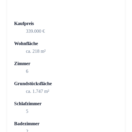
Kaufpreis
339.000 €
Wohnfläche
ca. 218 m²
Zimmer
6
Grundstücksfläche
ca. 1.747 m²
Schlafzimmer
5
Badezimmer
2