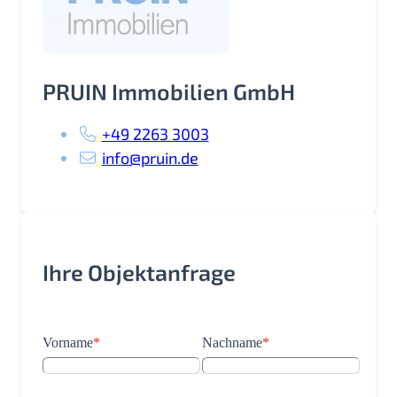
PRUIN Immobilien GmbH
+49 2263 3003
info@pruin.de
Ihre Objektanfrage
Vorname
*
Nachname
*