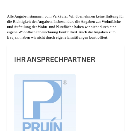
Alle Angaben stammen vom Verkäufer. Wir übernehmen keine Haftung für
die Richtigkeit der Angaben. Insbesondere die Angaben zur Wohnfläche
und Aufteilung der Wohn- und Nutzfläche haben wir nicht durch eine
eigene Wohnflächenberechnung kontrolliert. Auch die Angaben zum
Baujahr haben wir nicht durch eigene Ermittlungen kontrolliert.
IHR ANSPRECHPARTNER