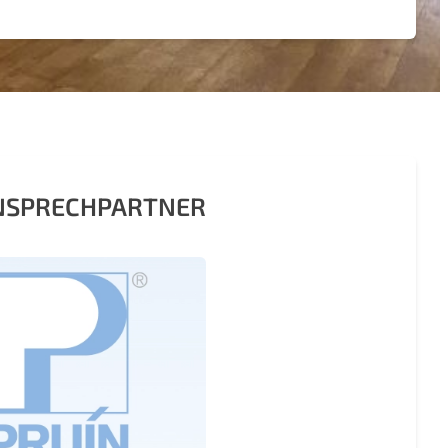
ANSPRECHPARTNER