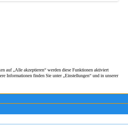
Service
Kontakt
Firmenprofil
Impressum
g
Datenschutz