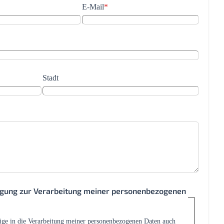
E-Mail
*
Stadt
ligung zur Verarbeitung meiner personenbezogenen
lige in die Verarbeitung meiner personenbezogenen Daten auch