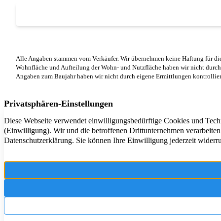
Alle Angaben stammen vom Verkäufer. Wir übernehmen keine Haftung für die
Wohnfläche und Aufteilung der Wohn- und Nutzfläche haben wir nicht durch
Angaben zum Baujahr haben wir nicht durch eigene Ermittlungen kontrollier
Ihr Partner r
und Betreuung
und Umgebung 
Überzeugen Si