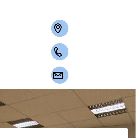
+49 2263 3003