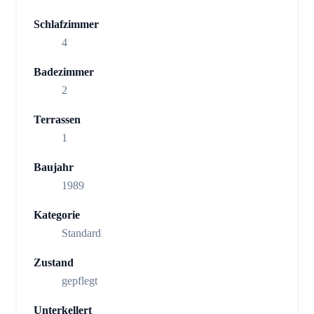
Schlafzimmer
4
Badezimmer
2
Terrassen
1
Baujahr
1989
Kategorie
Standard
Zustand
gepflegt
Unterkellert