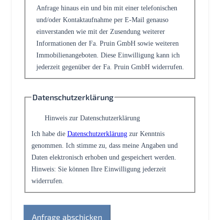
Anfrage hinaus ein und bin mit einer telefonischen
und/oder Kontaktaufnahme per E-Mail genauso
einverstanden wie mit der Zusendung weiterer
Informationen der Fa. Pruin GmbH sowie weiteren
Immobilienangeboten. Diese Einwilligung kann ich
jederzeit gegenüber der Fa. Pruin GmbH widerrufen.
Datenschutzerklärung
Hinweis zur Datenschutzerklärung
Ich habe die
Datenschutzerklärung
zur Kenntnis
genommen. Ich stimme zu, dass meine Angaben und
Daten elektronisch erhoben und gespeichert werden.
Hinweis: Sie können Ihre Einwilligung jederzeit
widerrufen.