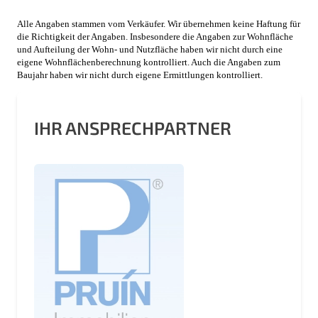
Alle Angaben stammen vom Verkäufer. Wir übernehmen keine Haftung für
die Richtigkeit der Angaben. Insbesondere die Angaben zur Wohnfläche
und Aufteilung der Wohn- und Nutzfläche haben wir nicht durch eine
eigene Wohnflächenberechnung kontrolliert. Auch die Angaben zum
Baujahr haben wir nicht durch eigene Ermittlungen kontrolliert.
IHR ANSPRECHPARTNER