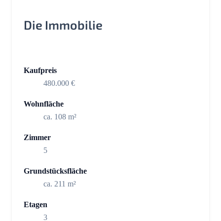
Die Immobilie
Kaufpreis
480.000 €
Wohnfläche
ca. 108 m²
Zimmer
5
Grundstücksfläche
ca. 211 m²
Etagen
3