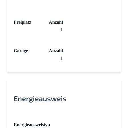
Freiplatz
Anzahl
1
Garage
Anzahl
1
Energieausweis
Energieausweistyp