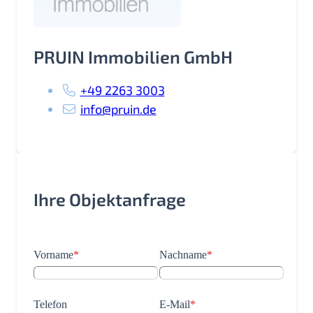
PRUIN Immobilien GmbH
+49 2263 3003
info@pruin.de
Ihre Objektanfrage
Vorname
*
Nachname
*
Telefon
E-Mail
*