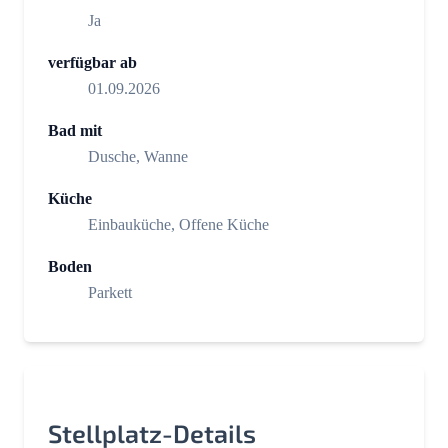
Ja
verfügbar ab
01.09.2026
Bad mit
Dusche, Wanne
Küche
Einbauküche, Offene Küche
Boden
Parkett
Stellplatz-Details