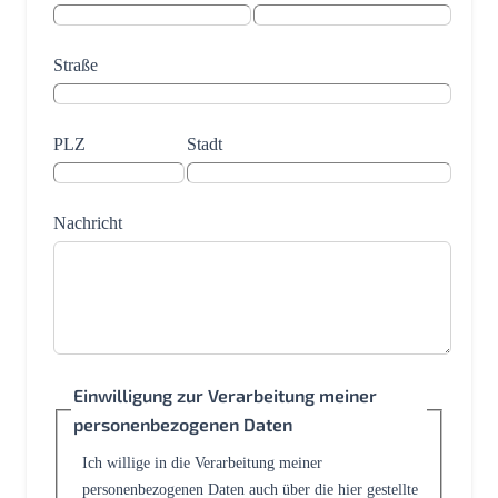
Straße
PLZ
Stadt
Nachricht
Einwilligung zur Verarbeitung meiner
personenbezogenen Daten
Ich willige in die Verarbeitung meiner
personenbezogenen Daten auch über die hier gestellte