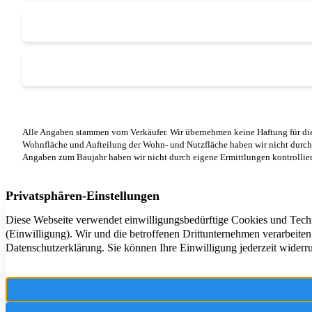
Alle Angaben stammen vom Verkäufer. Wir übernehmen keine Haftung für die
Wohnfläche und Aufteilung der Wohn- und Nutzfläche haben wir nicht durch
Angaben zum Baujahr haben wir nicht durch eigene Ermittlungen kontrollier
Ihr Partner r
und Betreuung
und Umgebung 
Überzeugen Si