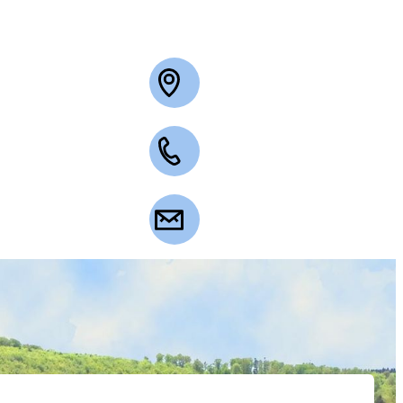
+49 2263 3003