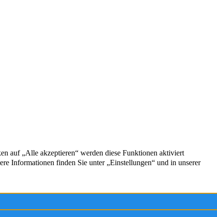
Service
Kontakt
Firmenprofil
Impressum
g
Datenschutz