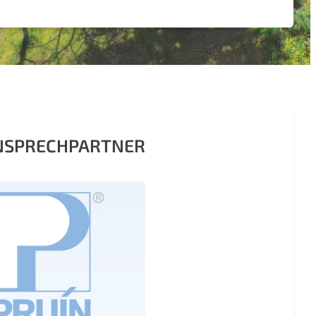
ANSPRECHPARTNER