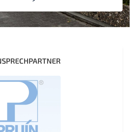
ANSPRECHPARTNER