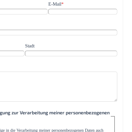
E-Mail
*
Stadt
ligung zur Verarbeitung meiner personenbezogenen
lige in die Verarbeitung meiner personenbezogenen Daten auch