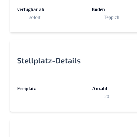
verfügbar ab
Boden
sofort
Teppich
Stellplatz-Details
Freiplatz
Anzahl
20