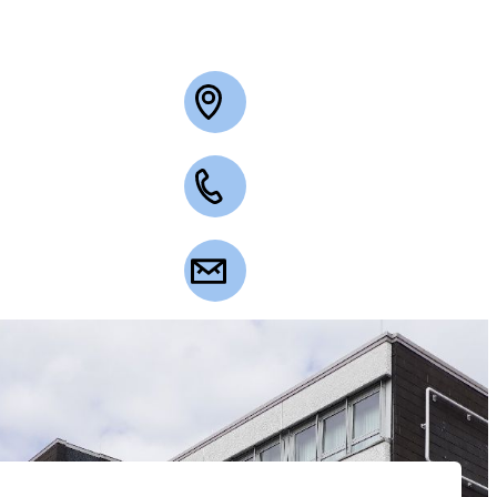
+49 2263 3003