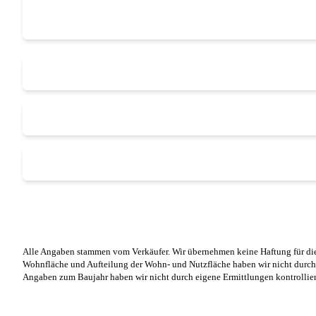
Alle Angaben stammen vom Verkäufer. Wir übernehmen keine Haftung für die
Wohnfläche und Aufteilung der Wohn- und Nutzfläche haben wir nicht durch
Angaben zum Baujahr haben wir nicht durch eigene Ermittlungen kontrollier