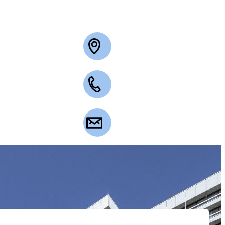
+49 2263 3003