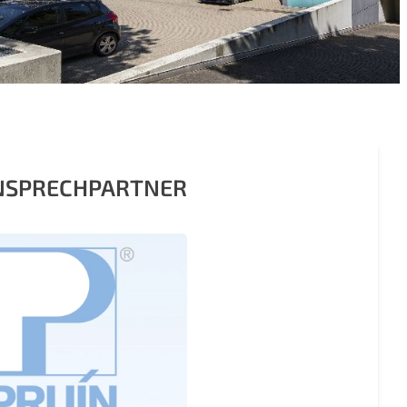
ANSPRECHPARTNER