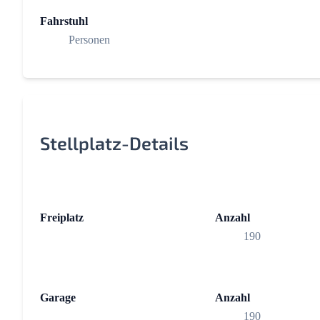
Fahrstuhl
Personen
Stellplatz-Details
Freiplatz
Anzahl
190
Garage
Anzahl
190