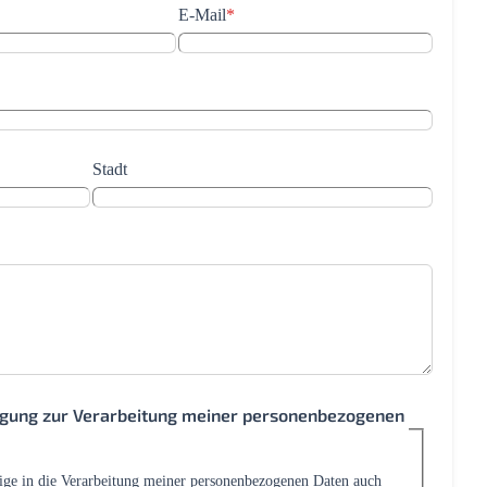
E-Mail
*
Stadt
ligung zur Verarbeitung meiner personenbezogenen
lige in die Verarbeitung meiner personenbezogenen Daten auch