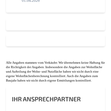
01.04.2026
Alle Angaben stammen vom Verkäufer. Wir übernehmen keine Haftung für
die Richtigkeit der Angaben. Insbesondere die Angaben zur Wohnfläche
und Aufteilung der Wohn- und Nutzfläche haben wir nicht durch eine
eigene Wohnflächenberechnung kontrolliert. Auch die Angaben zum
Baujahr haben wir nicht durch eigene Ermittlungen kontrolliert.
IHR ANSPRECHPARTNER