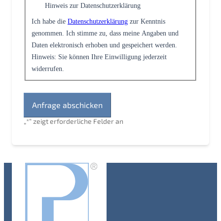
Hinweis zur Datenschutzerklärung
Ich habe die
Datenschutzerklärung
zur Kenntnis
genommen. Ich stimme zu, dass meine Angaben und
Daten elektronisch erhoben und gespeichert werden.
Hinweis: Sie können Ihre Einwilligung jederzeit
widerrufen.
„
*
“ zeigt erforderliche Felder an