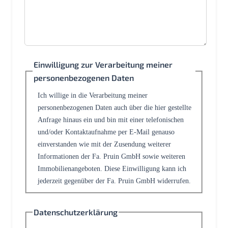
Einwilligung zur Verarbeitung meiner
personenbezogenen Daten
Ich willige in die Verarbeitung meiner
personenbezogenen Daten auch über die hier gestellte
Anfrage hinaus ein und bin mit einer telefonischen
und/oder Kontaktaufnahme per E-Mail genauso
einverstanden wie mit der Zusendung weiterer
Informationen der Fa. Pruin GmbH sowie weiteren
Immobilienangeboten. Diese Einwilligung kann ich
jederzeit gegenüber der Fa. Pruin GmbH widerrufen.
Datenschutzerklärung