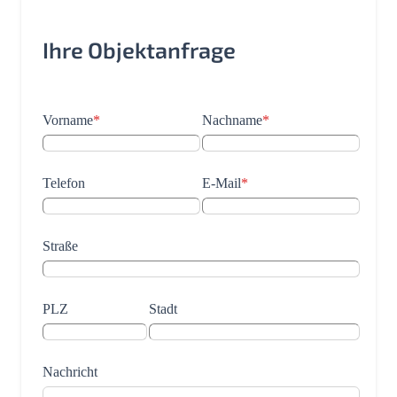
Ihre Objektanfrage
Vorname
*
Nachname
*
Telefon
E-Mail
*
Straße
PLZ
Stadt
Nachricht