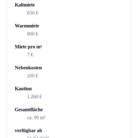
Kaltmiete
630 €
Warmmiete
800 €
Miete pro m²
7 €
Nebenkosten
200 €
Kaution
1.260 €
Gesamtfläche
ca. 90 m²
verfügbar ab