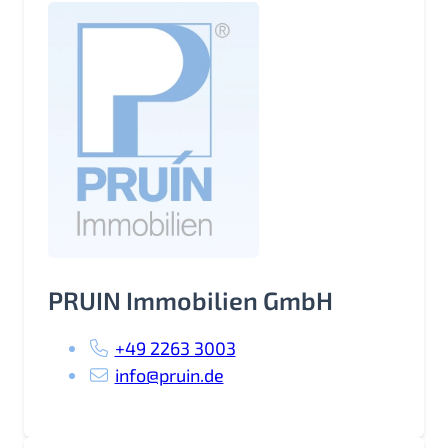
PRUIN Immobilien GmbH
+49 2263 3003
info@pruin.de