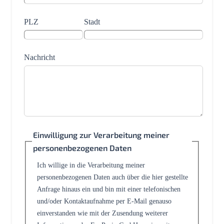
PLZ
Stadt
Nachricht
Einwilligung zur Verarbeitung meiner
personenbezogenen Daten
Ich willige in die Verarbeitung meiner
personenbezogenen Daten auch über die hier gestellte
Anfrage hinaus ein und bin mit einer telefonischen
und/oder Kontaktaufnahme per E-Mail genauso
einverstanden wie mit der Zusendung weiterer