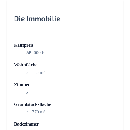
Die Immobilie
Kaufpreis
249.000 €
Wohnfläche
ca. 115 m²
Zimmer
5
Grundstücksfläche
ca. 779 m²
Badezimmer