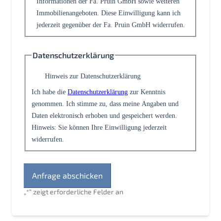
Informationen der Fa. Pruin GmbH sowie weiteren
Immobilienangeboten. Diese Einwilligung kann ich
jederzeit gegenüber der Fa. Pruin GmbH widerrufen.
Datenschutzerklärung
Hinweis zur Datenschutzerklärung
Ich habe die
Datenschutzerklärung
zur Kenntnis
genommen. Ich stimme zu, dass meine Angaben und
Daten elektronisch erhoben und gespeichert werden.
Hinweis: Sie können Ihre Einwilligung jederzeit
widerrufen.
„
*
“ zeigt erforderliche Felder an