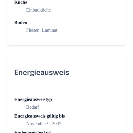
Küche
Einbauküche
Boden
Fliesen, Laminat
Energieausweis
Energieausweistyp
Bedarf
Energieausweis gültig bis
November 9, 2035
Endenergiebedarf