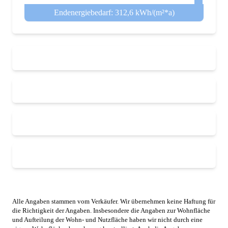
Endenergiebedarf: 312,6 kWh/(m²*a)
Alle Angaben stammen vom Verkäufer. Wir übernehmen keine Haftung für
die Richtigkeit der Angaben. Insbesondere die Angaben zur Wohnfläche
und Aufteilung der Wohn- und Nutzfläche haben wir nicht durch eine