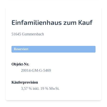
Einfamilienhaus zum Kauf
51645 Gummersbach
Reserviert
Objekt-Nr.
20014-GM-G-5469
Käuferprovision
3,57 % inkl. 19 % MwSt.