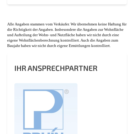
Alle Angaben stammen vom Verkäufer. Wir übernehmen keine Haftung für
die Richtigkeit der Angaben. Insbesondere die Angaben zur Wohnfläche
und Aufteilung der Wohn- und Nutzfläche haben wir nicht durch eine
eigene Wohnflächenberechnung kontrolliert. Auch die Angaben zum
Baujahr haben wir nicht durch eigene Ermittlungen kontrolliert.
IHR ANSPRECHPARTNER