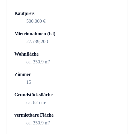
Kaufpreis
500.000 €
Mieteinnahmen (Ist)
27.739,20 €
Wohnfläche
ca. 350,9 m²
Zimmer
15
Grundstücksfläche
ca. 625 m²
vermietbare Fläche
ca. 350,9 m²