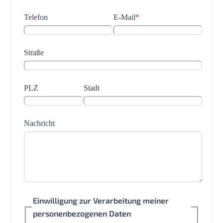
Telefon
E-Mail
*
Straße
PLZ
Stadt
Nachricht
Einwilligung zur Verarbeitung meiner
personenbezogenen Daten