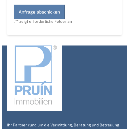
„
*
“ zeigt erforderliche Felder an
Ihr Partner rund um die Vermittlung, Beratung und Betreuung