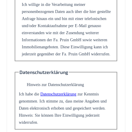
Ich willige in die Verarbeitung meiner
personenbezogenen Daten auch über die hier gestellte
Anfrage hinaus ein und bin mit einer telefonischen
und/oder Kontaktaufnahme per E-Mail genauso
einverstanden wie mit der Zusendung weiterer
Informationen der Fa. Pruin GmbH sowie weiteren
Immobilienangeboten. Diese Einwilligung kann ich
jederzeit gegenüber der Fa. Pruin GmbH widerrufen.
Datenschutzerklärung
Hinweis zur Datenschutzerklärung
Ich habe die
Datenschutzerklärung
zur Kenntnis
genommen. Ich stimme zu, dass meine Angaben und
Daten elektronisch erhoben und gespeichert werden.
Hinweis: Sie können Ihre Einwilligung jederzeit
widerrufen.