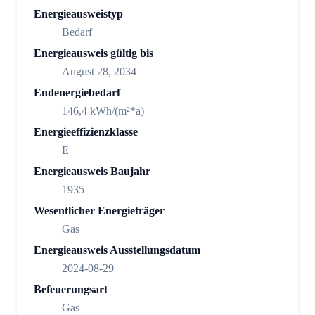
Energieausweistyp
Bedarf
Energieausweis gültig bis
August 28, 2034
Endenergiebedarf
146,4 kWh/(m²*a)
Energieeffizienzklasse
E
Energieausweis Baujahr
1935
Wesentlicher Energieträger
Gas
Energieausweis Ausstellungsdatum
2024-08-29
Befeuerungsart
Gas