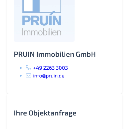
PRUIN Immobilien GmbH
+49 2263 3003
info@pruin.de
Ihre Objektanfrage