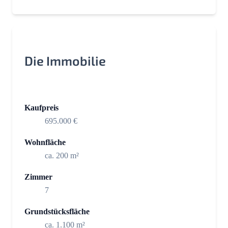
Die Immobilie
Kaufpreis
695.000 €
Wohnfläche
ca. 200 m²
Zimmer
7
Grundstücksfläche
ca. 1.100 m²