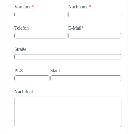
Vorname
*
Nachname
*
Telefon
E-Mail
*
Straße
PLZ
Stadt
Nachricht