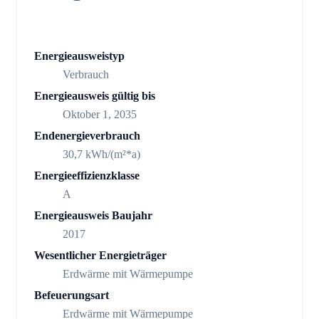
Energieausweistyp
Verbrauch
Energieausweis gültig bis
Oktober 1, 2035
Endenergieverbrauch
30,7 kWh/(m²*a)
Energieeffizienzklasse
A
Energieausweis Baujahr
2017
Wesentlicher Energieträger
Erdwärme mit Wärmepumpe
Befeuerungsart
Erdwärme mit Wärmepumpe