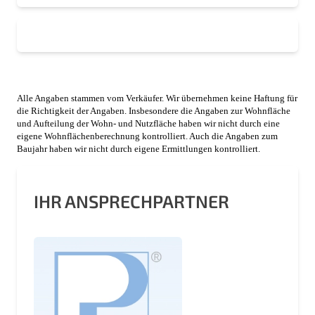
Alle Angaben stammen vom Verkäufer. Wir übernehmen keine Haftung für
die Richtigkeit der Angaben. Insbesondere die Angaben zur Wohnfläche
und Aufteilung der Wohn- und Nutzfläche haben wir nicht durch eine
eigene Wohnflächenberechnung kontrolliert. Auch die Angaben zum
Baujahr haben wir nicht durch eigene Ermittlungen kontrolliert.
IHR ANSPRECHPARTNER