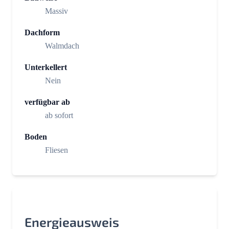
Massiv
Dachform
Walmdach
Unterkellert
Nein
verfügbar ab
ab sofort
Boden
Fliesen
Energieausweis