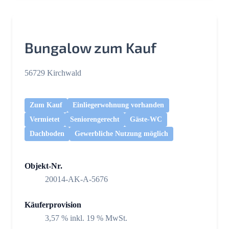
Bungalow zum Kauf
56729 Kirchwald
Zum Kauf
Einliegerwohnung vorhanden
Vermietet
Seniorengerecht
Gäste-WC
Dachboden
Gewerbliche Nutzung möglich
Objekt-Nr.
20014-AK-A-5676
Käuferprovision
3,57 % inkl. 19 % MwSt.