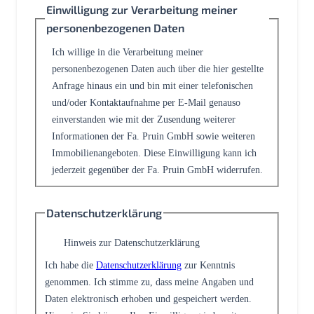
Einwilligung zur Verarbeitung meiner
personenbezogenen Daten
Ich willige in die Verarbeitung meiner
personenbezogenen Daten auch über die hier gestellte
Anfrage hinaus ein und bin mit einer telefonischen
und/oder Kontaktaufnahme per E-Mail genauso
einverstanden wie mit der Zusendung weiterer
Informationen der Fa. Pruin GmbH sowie weiteren
Immobilienangeboten. Diese Einwilligung kann ich
jederzeit gegenüber der Fa. Pruin GmbH widerrufen.
Datenschutzerklärung
Hinweis zur Datenschutzerklärung
Ich habe die
Datenschutzerklärung
zur Kenntnis
genommen. Ich stimme zu, dass meine Angaben und
Daten elektronisch erhoben und gespeichert werden.