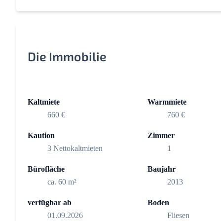
Die Immobilie
Kaltmiete
Warmmiete
660 €
760 €
Kaution
Zimmer
3 Nettokaltmieten
1
Bürofläche
Baujahr
ca. 60 m²
2013
verfügbar ab
Boden
01.09.2026
Fliesen