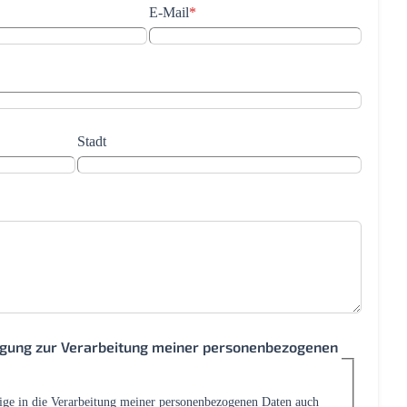
E-Mail
*
Stadt
ligung zur Verarbeitung meiner personenbezogenen
lige in die Verarbeitung meiner personenbezogenen Daten auch