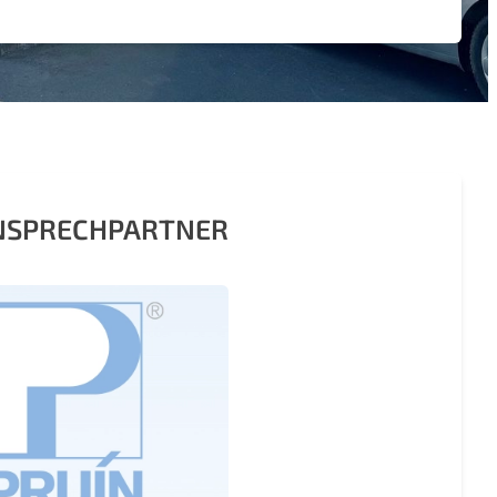
ANSPRECHPARTNER