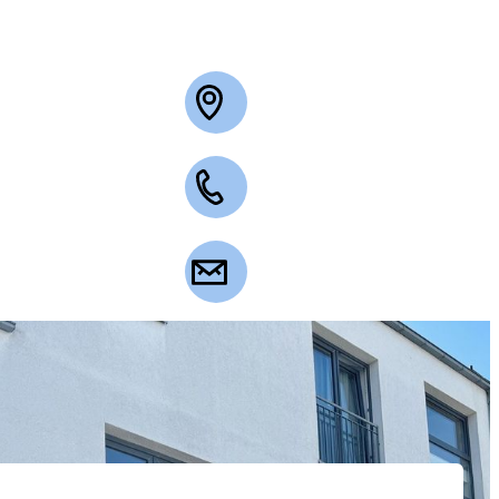
+49 2263 3003