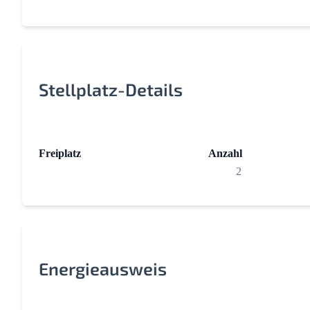
Stellplatz-Details
Freiplatz
Anzahl
2
Energieausweis