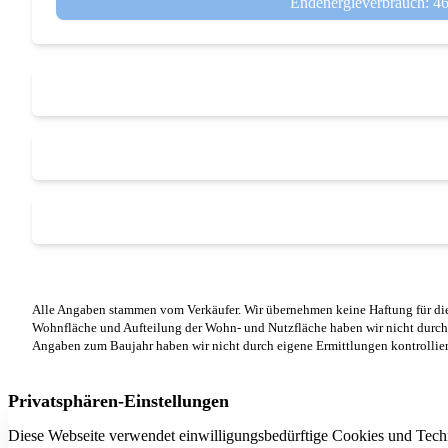
Endenergieverbrauch: 4
Alle Angaben stammen vom Verkäufer. Wir übernehmen keine Haftung für die
Wohnfläche und Aufteilung der Wohn- und Nutzfläche haben wir nicht durch
Angaben zum Baujahr haben wir nicht durch eigene Ermittlungen kontrollier