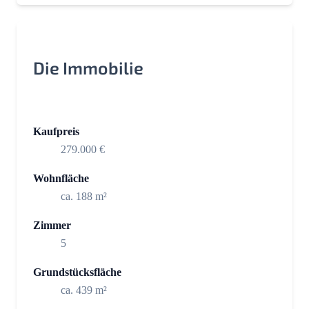
Die Immobilie
Kaufpreis
279.000 €
Wohnfläche
ca. 188 m²
Zimmer
5
Grundstücksfläche
ca. 439 m²