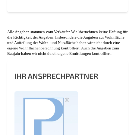
Alle Angaben stammen vom Verkäufer. Wir übernehmen keine Haftung für
die Richtigkeit der Angaben. Insbesondere die Angaben zur Wohnfläche
und Aufteilung der Wohn- und Nutzfläche haben wir nicht durch eine
eigene Wohnflächenberechnung kontrolliert. Auch die Angaben zum
Baujahr haben wir nicht durch eigene Ermittlungen kontrolliert.
IHR ANSPRECHPARTNER