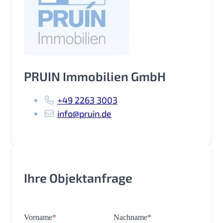
PRUIN Immobilien GmbH
+49 2263 3003
info@pruin.de
Ihre Objektanfrage
Vorname
*
Nachname
*