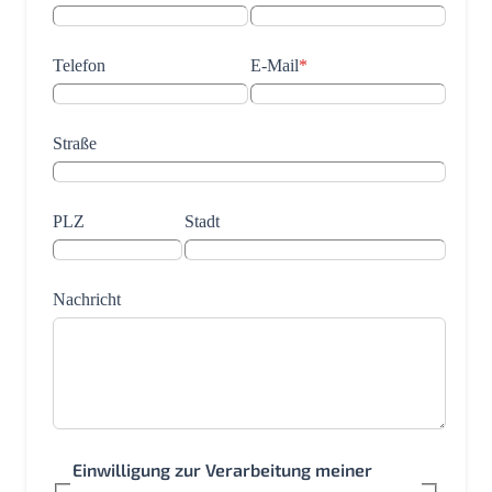
Telefon
E-Mail
*
Straße
PLZ
Stadt
Nachricht
Einwilligung zur Verarbeitung meiner