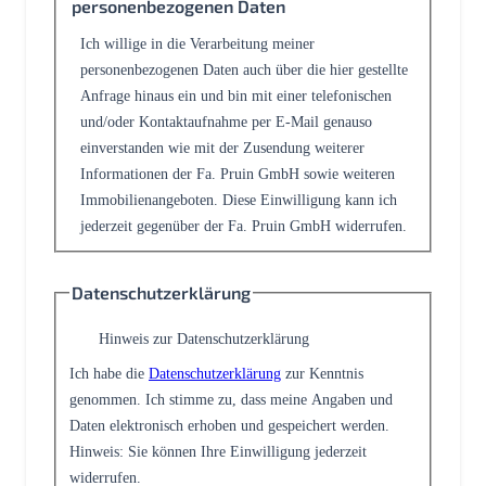
personenbezogenen Daten
Ich willige in die Verarbeitung meiner
personenbezogenen Daten auch über die hier gestellte
Anfrage hinaus ein und bin mit einer telefonischen
und/oder Kontaktaufnahme per E-Mail genauso
einverstanden wie mit der Zusendung weiterer
Informationen der Fa. Pruin GmbH sowie weiteren
Immobilienangeboten. Diese Einwilligung kann ich
jederzeit gegenüber der Fa. Pruin GmbH widerrufen.
Datenschutzerklärung
Hinweis zur Datenschutzerklärung
Ich habe die
Datenschutzerklärung
zur Kenntnis
genommen. Ich stimme zu, dass meine Angaben und
Daten elektronisch erhoben und gespeichert werden.
Hinweis: Sie können Ihre Einwilligung jederzeit
widerrufen.