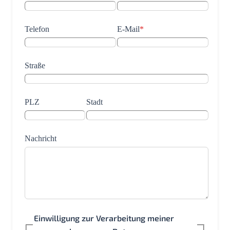
Telefon
E-Mail
*
Straße
PLZ
Stadt
Nachricht
Einwilligung zur Verarbeitung meiner