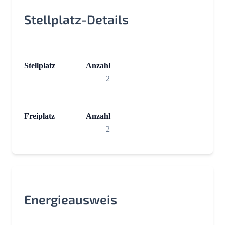
Stellplatz-Details
Stellplatz
Anzahl
2
Freiplatz
Anzahl
2
Energieausweis