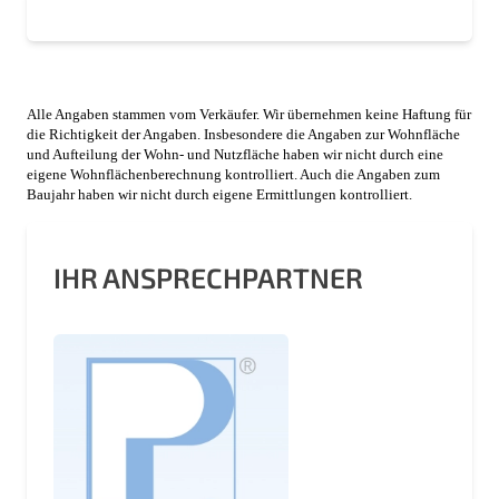
Alle Angaben stammen vom Verkäufer. Wir übernehmen keine Haftung für
die Richtigkeit der Angaben. Insbesondere die Angaben zur Wohnfläche
und Aufteilung der Wohn- und Nutzfläche haben wir nicht durch eine
eigene Wohnflächenberechnung kontrolliert. Auch die Angaben zum
Baujahr haben wir nicht durch eigene Ermittlungen kontrolliert.
IHR ANSPRECHPARTNER