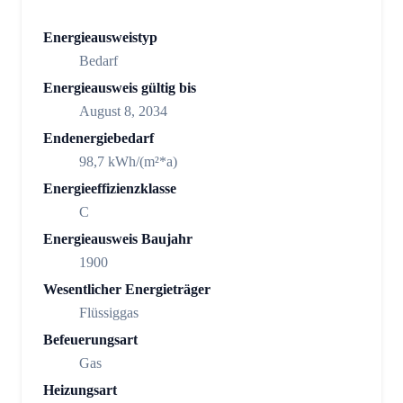
Energieausweistyp
Bedarf
Energieausweis gültig bis
August 8, 2034
Endenergiebedarf
98,7 kWh/(m²*a)
Energieeffizienzklasse
C
Energieausweis Baujahr
1900
Wesentlicher Energieträger
Flüssiggas
Befeuerungsart
Gas
Heizungsart