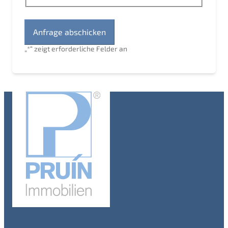
„
*
“ zeigt erforderliche Felder an