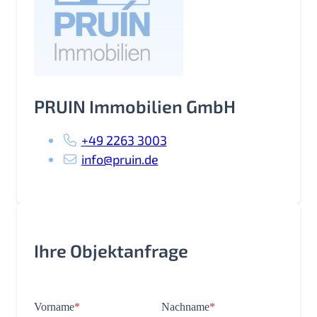
PRUIN Immobilien GmbH
+49 2263 3003
info@pruin.de
Ihre Objektanfrage
Vorname
*
Nachname
*