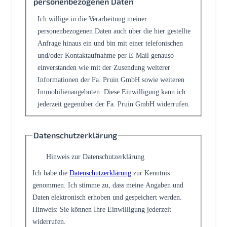
personenbezogenen Daten
Ich willige in die Verarbeitung meiner
personenbezogenen Daten auch über die hier gestellte
Anfrage hinaus ein und bin mit einer telefonischen
und/oder Kontaktaufnahme per E-Mail genauso
einverstanden wie mit der Zusendung weiterer
Informationen der Fa. Pruin GmbH sowie weiteren
Immobilienangeboten. Diese Einwilligung kann ich
jederzeit gegenüber der Fa. Pruin GmbH widerrufen.
Datenschutzerklärung
Hinweis zur Datenschutzerklärung
Ich habe die
Datenschutzerklärung
zur Kenntnis
genommen. Ich stimme zu, dass meine Angaben und
Daten elektronisch erhoben und gespeichert werden.
Hinweis: Sie können Ihre Einwilligung jederzeit
widerrufen.