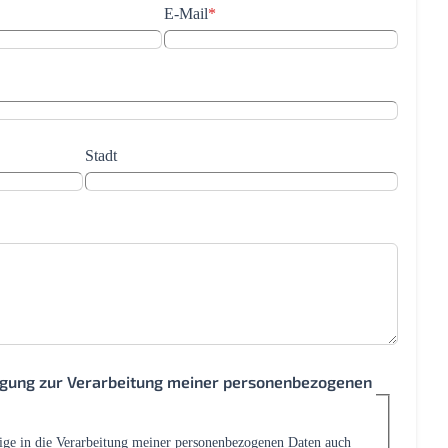
E-Mail
*
Stadt
ligung zur Verarbeitung meiner personenbezogenen
lige in die Verarbeitung meiner personenbezogenen Daten auch