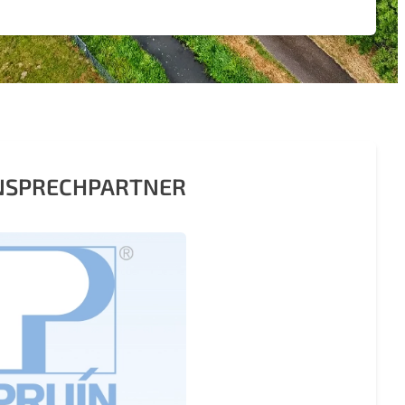
ANSPRECHPARTNER