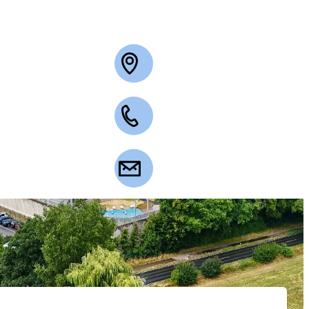
+49 2263 3003