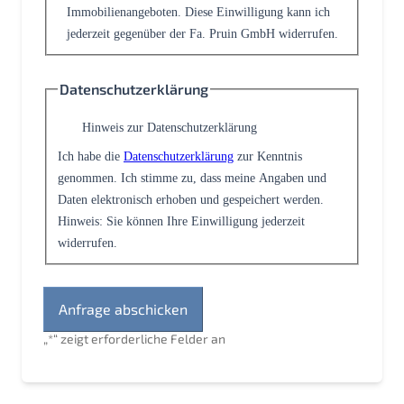
Immobilienangeboten. Diese Einwilligung kann ich
jederzeit gegenüber der Fa. Pruin GmbH widerrufen.
Datenschutzerklärung
Hinweis zur Datenschutzerklärung
Ich habe die
Datenschutzerklärung
zur Kenntnis
genommen. Ich stimme zu, dass meine Angaben und
Daten elektronisch erhoben und gespeichert werden.
Hinweis: Sie können Ihre Einwilligung jederzeit
widerrufen.
„
*
“ zeigt erforderliche Felder an