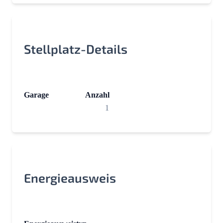
Stellplatz-Details
Garage
Anzahl
1
Energieausweis