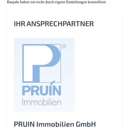
Baujahr haben wir nicht durch eigene Ermittlungen kontrolliert.
IHR ANSPRECHPARTNER
PRUIN Immobilien GmbH