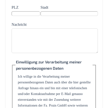
PLZ
Stadt
Nachricht
Einwilligung zur Verarbeitung meiner
personenbezogenen Daten
Ich willige in die Verarbeitung meiner
personenbezogenen Daten auch über die hier gestellte
Anfrage hinaus ein und bin mit einer telefonischen
und/oder Kontaktaufnahme per E-Mail genauso
einverstanden wie mit der Zusendung weiterer
Informationen der Fa. Pruin GmbH sowie weiteren