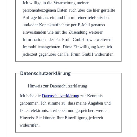
Ich willige in die Verarbeitung meiner
personenbezogenen Daten auch über die hier gestellte
Anfrage hinaus ein und bin mit einer telefonischen
und/oder Kontaktaufnahme per E-Mail genauso
einverstanden wie mit der Zusendung weiterer
Informationen der Fa. Pruin GmbH sowie weiteren
Immobilienangeboten. Diese Einwilligung kann ich
jederzeit gegenüber der Fa. Pruin GmbH widerrufen.
Datenschutzerklärung
Hinweis zur Datenschutzerklärung
Ich habe die
Datenschutzerklärung
zur Kenntnis
genommen. Ich stimme zu, dass meine Angaben und
Daten elektronisch erhoben und gespeichert werden.
Hinweis: Sie können Ihre Einwilligung jederzeit
widerrufen.