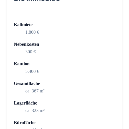
Kaltmiete
1.800 €
Nebenkosten
300 €
Kaution
5.400 €
Gesamtfläche
ca. 367 m²
Lagerfläche
ca. 323 m²
Bürofläche