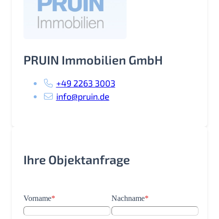
PRUIN Immobilien GmbH
+49 2263 3003
info@pruin.de
Ihre Objektanfrage
Vorname
*
Nachname
*