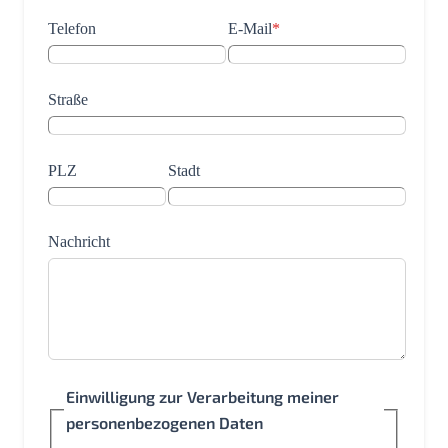
Telefon
E-Mail
*
Straße
PLZ
Stadt
Nachricht
Einwilligung zur Verarbeitung meiner
personenbezogenen Daten