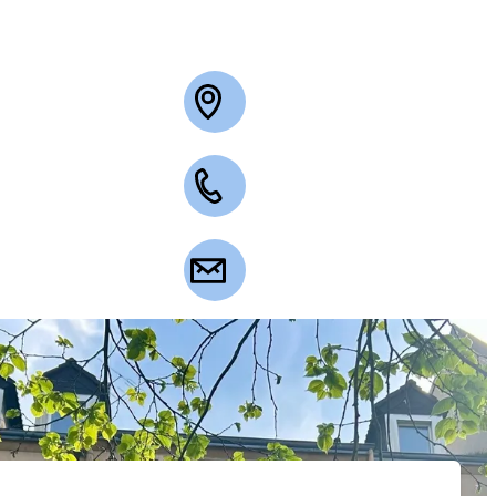
+49 2263 3003