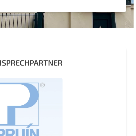
ANSPRECHPARTNER