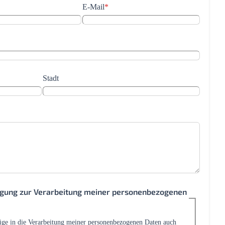
E-Mail
*
Stadt
ligung zur Verarbeitung meiner personenbezogenen
lige in die Verarbeitung meiner personenbezogenen Daten auch