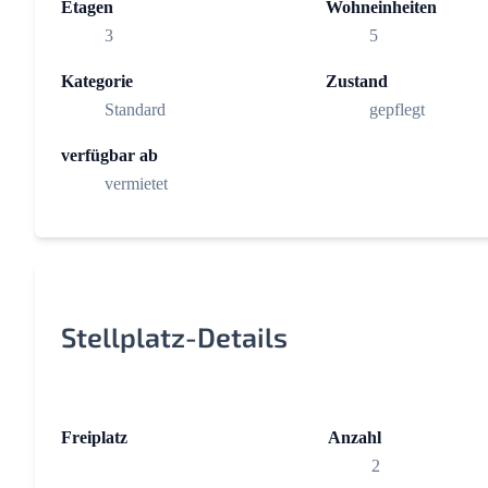
Etagen
Wohneinheiten
3
5
Kategorie
Zustand
Standard
gepflegt
verfügbar ab
vermietet
Stellplatz-Details
Freiplatz
Anzahl
2