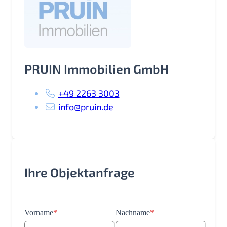
PRUIN Immobilien GmbH
+49 2263 3003
info@pruin.de
Ihre Objektanfrage
Vorname
*
Nachname
*