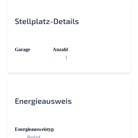
Stellplatz-Details
Garage
Anzahl
1
Energieausweis
Energieausweistyp
Bedarf