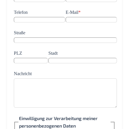
Telefon
E-Mail
*
Straße
PLZ
Stadt
Nachricht
Einwilligung zur Verarbeitung meiner
personenbezogenen Daten