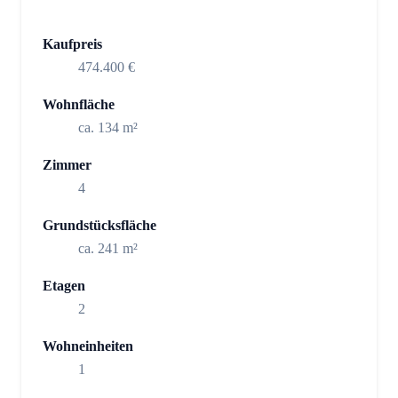
Kaufpreis
474.400 €
Wohnfläche
ca. 134 m²
Zimmer
4
Grundstücksfläche
ca. 241 m²
Etagen
2
Wohneinheiten
1