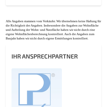
Alle Angaben stammen vom Verkäufer. Wir übernehmen keine Haftung für
die Richtigkeit der Angaben. Insbesondere die Angaben zur Wohnfläche
und Aufteilung der Wohn- und Nutzfläche haben wir nicht durch eine
eigene Wohnflächenberechnung kontrolliert. Auch die Angaben zum
Baujahr haben wir nicht durch eigene Ermittlungen kontrolliert.
IHR ANSPRECHPARTNER