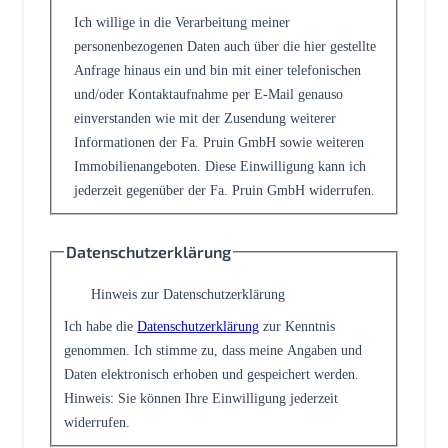
Ich willige in die Verarbeitung meiner
personenbezogenen Daten auch über die hier gestellte
Anfrage hinaus ein und bin mit einer telefonischen
und/oder Kontaktaufnahme per E-Mail genauso
einverstanden wie mit der Zusendung weiterer
Informationen der Fa. Pruin GmbH sowie weiteren
Immobilienangeboten. Diese Einwilligung kann ich
jederzeit gegenüber der Fa. Pruin GmbH widerrufen.
Datenschutzerklärung
Hinweis zur Datenschutzerklärung
Ich habe die
Datenschutzerklärung
zur Kenntnis
genommen. Ich stimme zu, dass meine Angaben und
Daten elektronisch erhoben und gespeichert werden.
Hinweis: Sie können Ihre Einwilligung jederzeit
widerrufen.