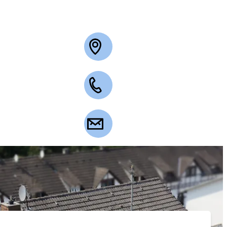
+49 2263 3003