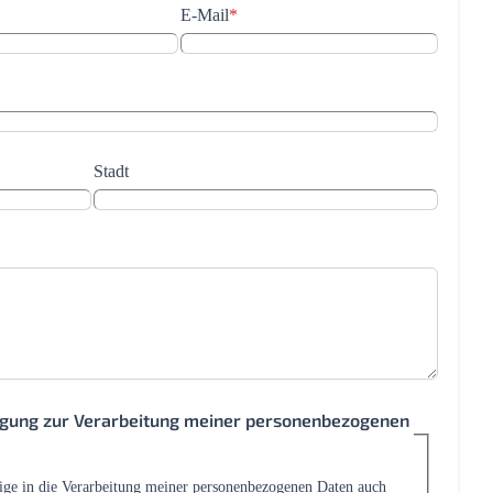
E-Mail
*
Stadt
ligung zur Verarbeitung meiner personenbezogenen
lige in die Verarbeitung meiner personenbezogenen Daten auch