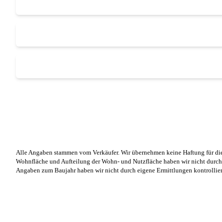
Alle Angaben stammen vom Verkäufer. Wir übernehmen keine Haftung für die
Wohnfläche und Aufteilung der Wohn- und Nutzfläche haben wir nicht durch
Angaben zum Baujahr haben wir nicht durch eigene Ermittlungen kontrollier