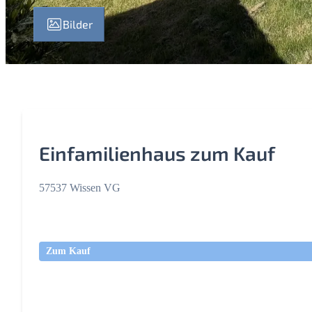
Bilder
Einfamilienhaus zum Kauf
57537 Wissen VG
Zum Kauf