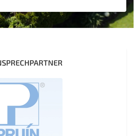
ANSPRECHPARTNER