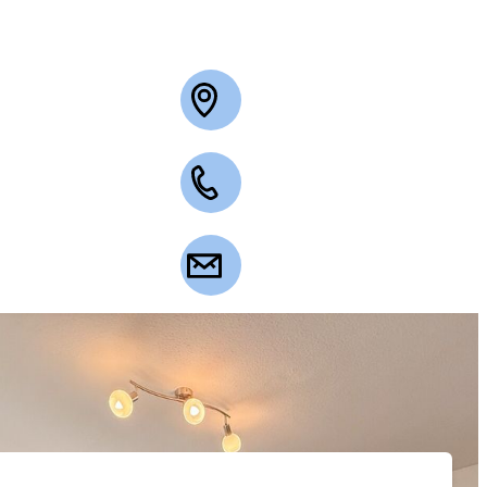
+49 2263 3003