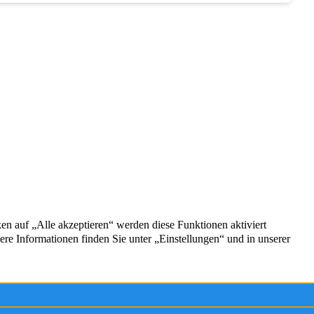
Service
Kontakt
Firmenprofil
Impressum
g
Datenschutz