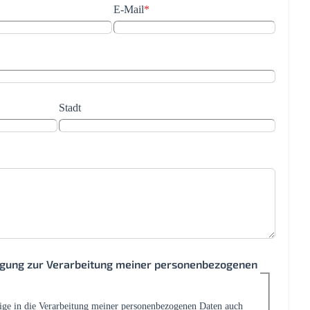
E-Mail
*
Stadt
ligung zur Verarbeitung meiner personenbezogenen
lige in die Verarbeitung meiner personenbezogenen Daten auch