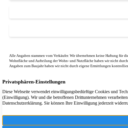
Alle Angaben stammen vom Verkäufer. Wir übernehmen keine Haftung für die
Wohnfläche und Aufteilung der Wohn- und Nutzfläche haben wir nicht durch
Angaben zum Baujahr haben wir nicht durch eigene Ermittlungen kontrollier
Ihr Partner r
und Betreuung
und Umgebung 
Überzeugen Si