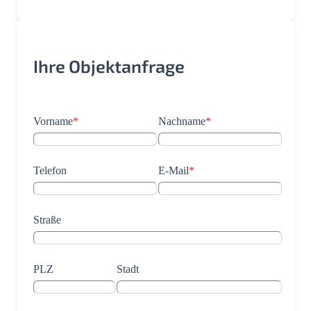
Ihre Objektanfrage
Vorname
*
Nachname
*
Telefon
E-Mail
*
Straße
PLZ
Stadt