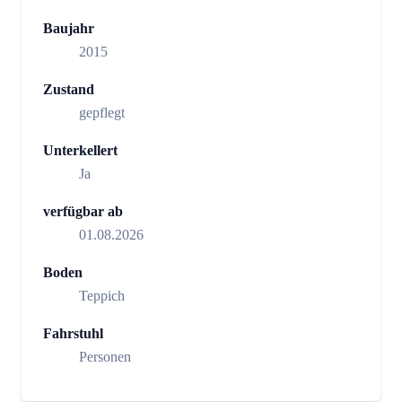
Baujahr
2015
Zustand
gepflegt
Unterkellert
Ja
verfügbar ab
01.08.2026
Boden
Teppich
Fahrstuhl
Personen