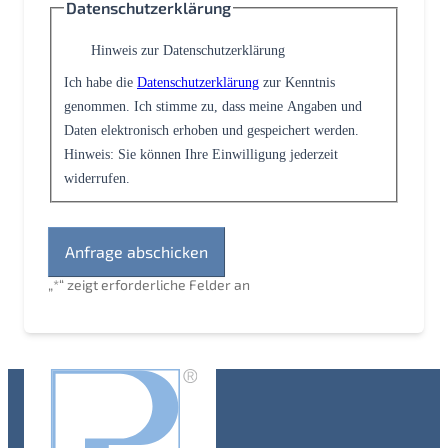
Datenschutzerklärung
Hinweis zur Datenschutzerklärung
Ich habe die
Datenschutzerklärung
zur Kenntnis
genommen. Ich stimme zu, dass meine Angaben und
Daten elektronisch erhoben und gespeichert werden.
Hinweis: Sie können Ihre Einwilligung jederzeit
widerrufen.
„
*
“ zeigt erforderliche Felder an