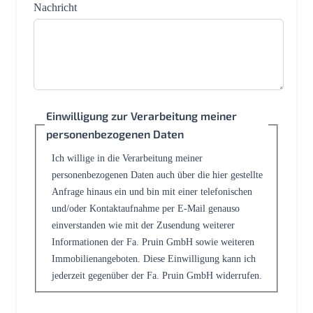
Nachricht
Einwilligung zur Verarbeitung meiner
personenbezogenen Daten
Ich willige in die Verarbeitung meiner
personenbezogenen Daten auch über die hier gestellte
Anfrage hinaus ein und bin mit einer telefonischen
und/oder Kontaktaufnahme per E-Mail genauso
einverstanden wie mit der Zusendung weiterer
Informationen der Fa. Pruin GmbH sowie weiteren
Immobilienangeboten. Diese Einwilligung kann ich
jederzeit gegenüber der Fa. Pruin GmbH widerrufen.