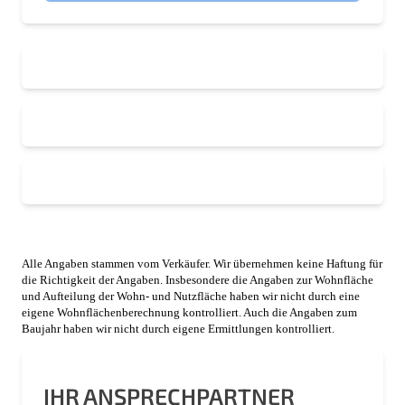
Alle Angaben stammen vom Verkäufer. Wir übernehmen keine Haftung für
die Richtigkeit der Angaben. Insbesondere die Angaben zur Wohnfläche
und Aufteilung der Wohn- und Nutzfläche haben wir nicht durch eine
eigene Wohnflächenberechnung kontrolliert. Auch die Angaben zum
Baujahr haben wir nicht durch eigene Ermittlungen kontrolliert.
IHR ANSPRECHPARTNER