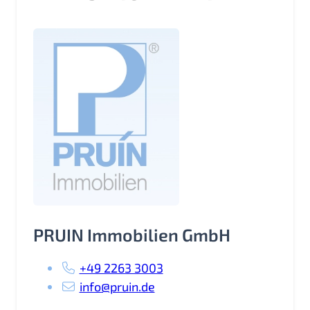
PRUIN Immobilien GmbH
+49 2263 3003
info@pruin.de