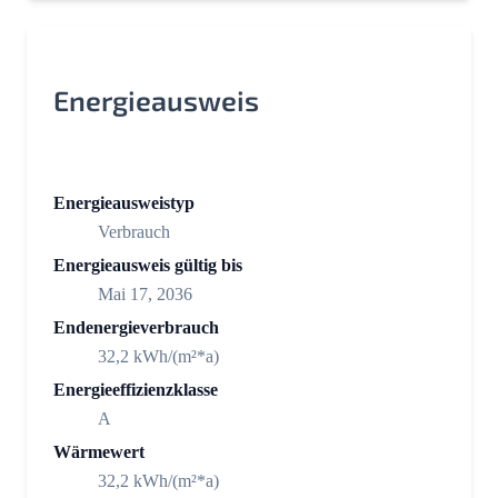
Energieausweis
Energieausweistyp
Verbrauch
Energieausweis gültig bis
Mai 17, 2036
Endenergieverbrauch
32,2 kWh/(m²*a)
Energieeffizienzklasse
A
Wärmewert
32,2 kWh/(m²*a)