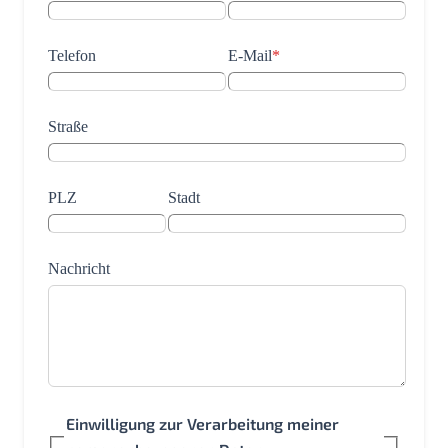
Telefon
E-Mail
*
Straße
PLZ
Stadt
Nachricht
Einwilligung zur Verarbeitung meiner