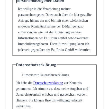
personenbezogenen Daten
Ich willige in die Verarbeitung meiner
personenbezogenen Daten auch über die hier gestellte
Anfrage hinaus ein und bin mit einer telefonischen
und/oder Kontaktaufnahme per E-Mail genauso
einverstanden wie mit der Zusendung weiterer
Informationen der Fa. Pruin GmbH sowie weiteren
Immobilienangeboten. Diese Einwilligung kann ich
jederzeit gegenüber der Fa. Pruin GmbH widerrufen.
Datenschutzerklärung
Hinweis zur Datenschutzerklärung
Ich habe die
Datenschutzerklärung
zur Kenntnis
genommen. Ich stimme zu, dass meine Angaben und
Daten elektronisch erhoben und gespeichert werden.
Hinweis: Sie können Ihre Einwilligung jederzeit
widerrufen.