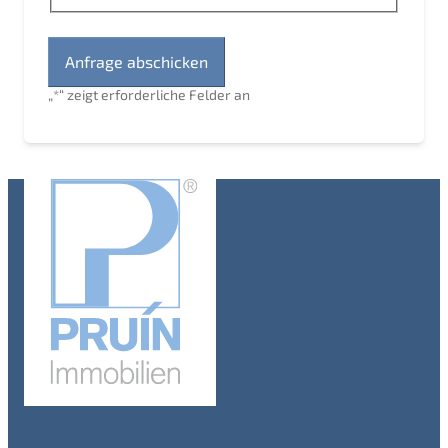
„
*
“ zeigt erforderliche Felder an