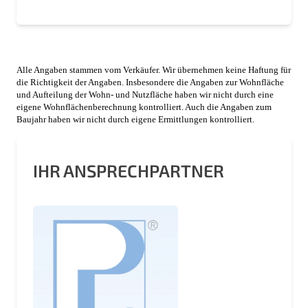
Alle Angaben stammen vom Verkäufer. Wir übernehmen keine Haftung für
die Richtigkeit der Angaben. Insbesondere die Angaben zur Wohnfläche
und Aufteilung der Wohn- und Nutzfläche haben wir nicht durch eine
eigene Wohnflächenberechnung kontrolliert. Auch die Angaben zum
Baujahr haben wir nicht durch eigene Ermittlungen kontrolliert.
IHR ANSPRECHPARTNER