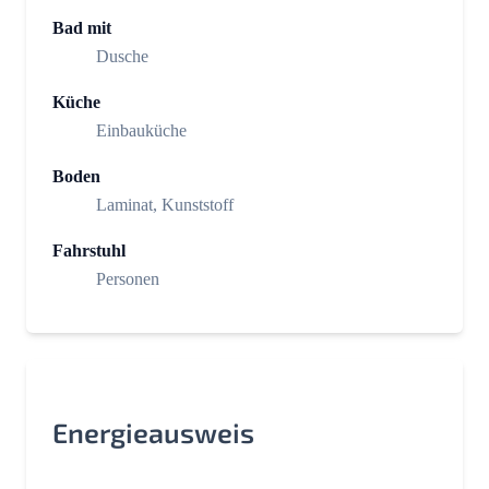
Bad mit
Dusche
Küche
Einbauküche
Boden
Laminat, Kunststoff
Fahrstuhl
Personen
Energieausweis