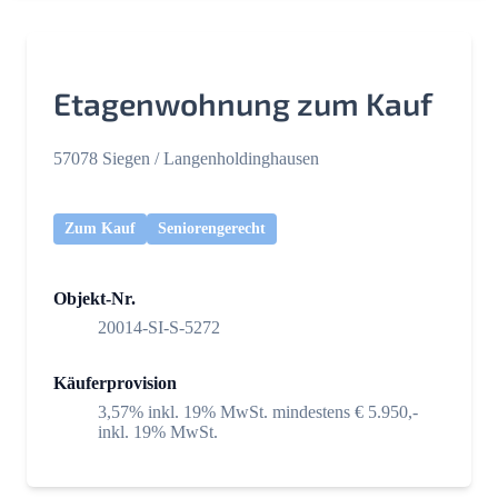
Etagenwohnung zum Kauf
57078 Siegen / Langenholdinghausen
Zum Kauf
Seniorengerecht
Objekt-Nr.
20014-SI-S-5272
Käuferprovision
3,57% inkl. 19% MwSt. mindestens € 5.950,-
inkl. 19% MwSt.