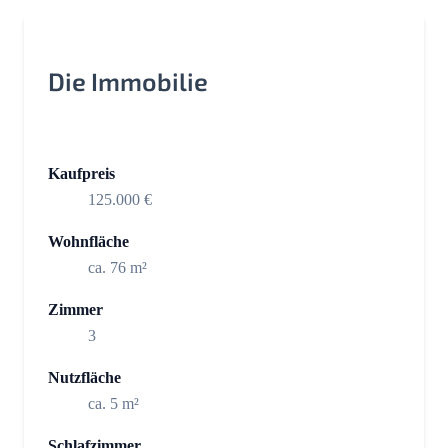
Die Immobilie
Kaufpreis
125.000 €
Wohnfläche
ca. 76 m²
Zimmer
3
Nutzfläche
ca. 5 m²
Schlafzimmer