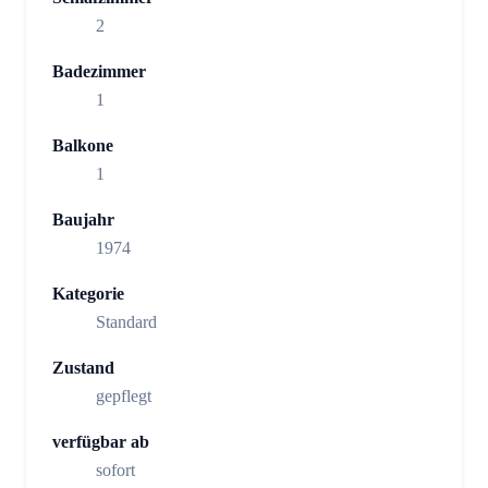
2
Badezimmer
1
Balkone
1
Baujahr
1974
Kategorie
Standard
Zustand
gepflegt
verfügbar ab
sofort