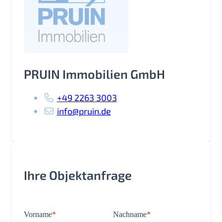
PRUIN Immobilien GmbH
+49 2263 3003
info@pruin.de
Ihre Objektanfrage
Vorname
*
Nachname
*