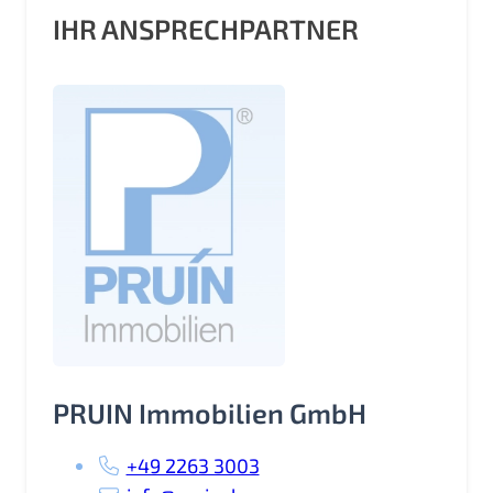
IHR ANSPRECHPARTNER
PRUIN Immobilien GmbH
+49 2263 3003