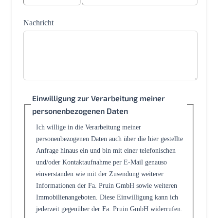
Nachricht
Einwilligung zur Verarbeitung meiner
personenbezogenen Daten
Ich willige in die Verarbeitung meiner
personenbezogenen Daten auch über die hier gestellte
Anfrage hinaus ein und bin mit einer telefonischen
und/oder Kontaktaufnahme per E-Mail genauso
einverstanden wie mit der Zusendung weiterer
Informationen der Fa. Pruin GmbH sowie weiteren
Immobilienangeboten. Diese Einwilligung kann ich
jederzeit gegenüber der Fa. Pruin GmbH widerrufen.