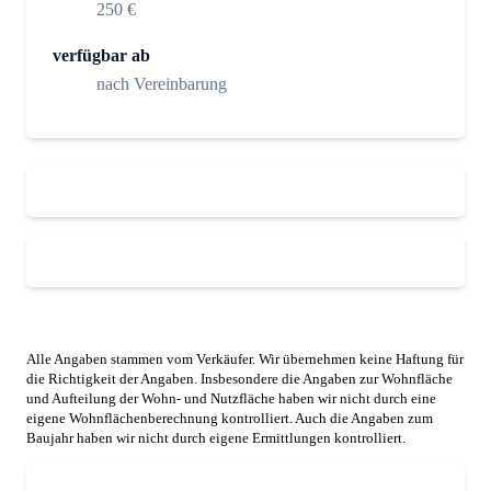
250 €
verfügbar ab
nach Vereinbarung
Alle Angaben stammen vom Verkäufer. Wir übernehmen keine Haftung für
die Richtigkeit der Angaben. Insbesondere die Angaben zur Wohnfläche
und Aufteilung der Wohn- und Nutzfläche haben wir nicht durch eine
eigene Wohnflächenberechnung kontrolliert. Auch die Angaben zum
Baujahr haben wir nicht durch eigene Ermittlungen kontrolliert.