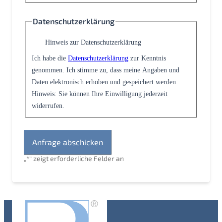
Datenschutzerklärung
Hinweis zur Datenschutzerklärung
Ich habe die
Datenschutzerklärung
zur Kenntnis
genommen. Ich stimme zu, dass meine Angaben und
Daten elektronisch erhoben und gespeichert werden.
Hinweis: Sie können Ihre Einwilligung jederzeit
widerrufen.
„
*
“ zeigt erforderliche Felder an