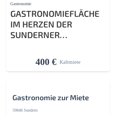
Gastronomie
GASTRONOMIEFLÄCHE
IM HERZEN DER
SUNDERNER
INNENSTADT ZU
VERMIETEN
400 €
Kaltmiete
Gastronomie zur Miete
59846 Sundern