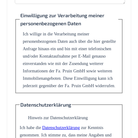
Einwilligung zur Verarbeitung meiner
personenbezogenen Daten
Ich willige in die Verarbeitung meiner
personenbezogenen Daten auch über die hier gestellte
Anfrage hinaus ein und bin mit einer telefonischen
und/oder Kontaktaufnahme per E-Mail genauso
einverstanden wie mit der Zusendung weiterer
Informationen der Fa. Pruin GmbH sowie weiteren
Immobilienangeboten. Diese Einwilligung kann ich
jederzeit gegenüber der Fa. Pruin GmbH widerrufen.
Datenschutzerklärung
Hinweis zur Datenschutzerklärung
Ich habe die
Datenschutzerklärung
zur Kenntnis
genommen. Ich stimme zu, dass meine Angaben und