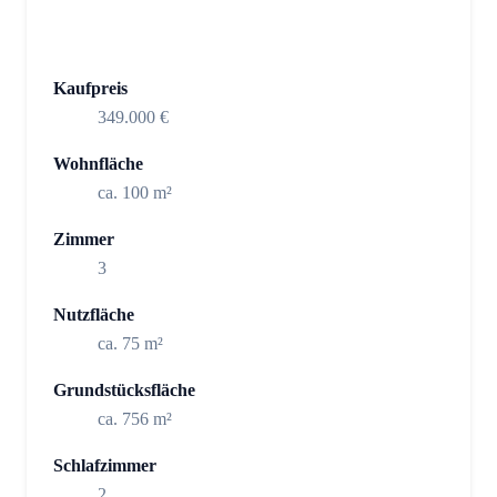
Kaufpreis
349.000 €
Wohnfläche
ca. 100 m²
Zimmer
3
Nutzfläche
ca. 75 m²
Grundstücksfläche
ca. 756 m²
Schlafzimmer
2