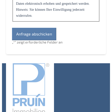
Daten elektronisch erhoben und gespeichert werden.
Hinweis: Sie können Ihre Einwilligung jederzeit
widerrufen.
„
*
“ zeigt erforderliche Felder an