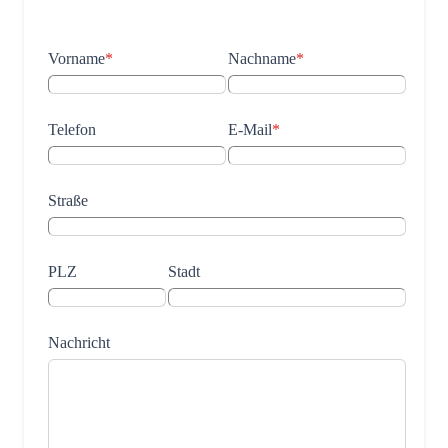
Vorname
*
Nachname
*
Telefon
E-Mail
*
Straße
PLZ
Stadt
Nachricht