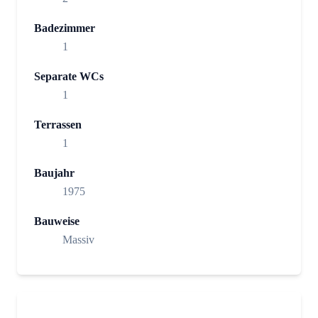
Badezimmer
1
Separate WCs
1
Terrassen
1
Baujahr
1975
Bauweise
Massiv