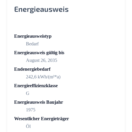
Energieausweis
Energieausweistyp
Bedarf
Energieausweis gültig bis
August 26, 2035
Endenergiebedarf
242,6 kWh/(m²*a)
Energieeffizienzklasse
G
Energieausweis Baujahr
1975
Wesentlicher Energieträger
Öl