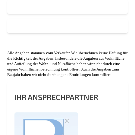
Alle Angaben stammen vom Verkäufer. Wir übernehmen keine Haftung für
die Richtigkeit der Angaben. Insbesondere die Angaben zur Wohnfläche
und Aufteilung der Wohn- und Nutzfläche haben wir nicht durch eine
eigene Wohnflächenberechnung kontrolliert. Auch die Angaben zum
Baujahr haben wir nicht durch eigene Ermittlungen kontrolliert.
IHR ANSPRECHPARTNER