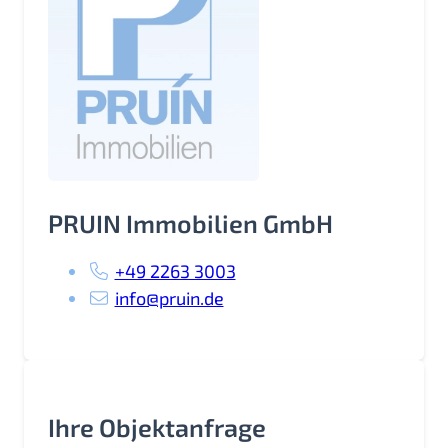
PRUIN Immobilien GmbH
+49 2263 3003
info@pruin.de
Ihre Objektanfrage