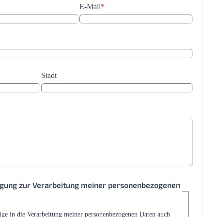
E-Mail
*
Stadt
ligung zur Verarbeitung meiner personenbezogenen
lige in die Verarbeitung meiner personenbezogenen Daten auch