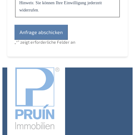
Hinweis: Sie können Ihre Einwilligung jederzeit
widerrufen.
„
*
“ zeigt erforderliche Felder an