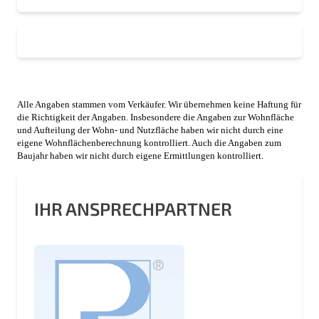
Alle Angaben stammen vom Verkäufer. Wir übernehmen keine Haftung für
die Richtigkeit der Angaben. Insbesondere die Angaben zur Wohnfläche
und Aufteilung der Wohn- und Nutzfläche haben wir nicht durch eine
eigene Wohnflächenberechnung kontrolliert. Auch die Angaben zum
Baujahr haben wir nicht durch eigene Ermittlungen kontrolliert.
IHR ANSPRECHPARTNER