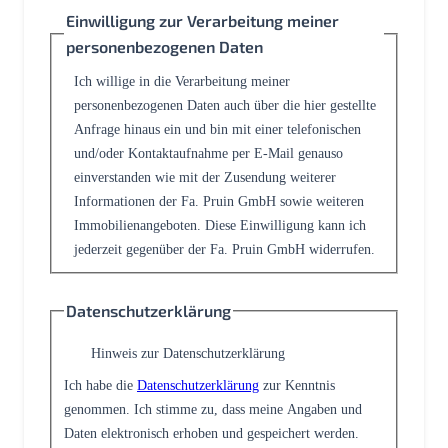
Einwilligung zur Verarbeitung meiner
personenbezogenen Daten
Ich willige in die Verarbeitung meiner
personenbezogenen Daten auch über die hier gestellte
Anfrage hinaus ein und bin mit einer telefonischen
und/oder Kontaktaufnahme per E-Mail genauso
einverstanden wie mit der Zusendung weiterer
Informationen der Fa. Pruin GmbH sowie weiteren
Immobilienangeboten. Diese Einwilligung kann ich
jederzeit gegenüber der Fa. Pruin GmbH widerrufen.
Datenschutzerklärung
Hinweis zur Datenschutzerklärung
Ich habe die
Datenschutzerklärung
zur Kenntnis
genommen. Ich stimme zu, dass meine Angaben und
Daten elektronisch erhoben und gespeichert werden.