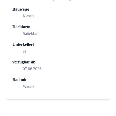
Bauweise
Massiv
Dachform
Satteldach
Unterkellert
Ja
verfügbar ab
07.06.2026
Bad mit
Wanne