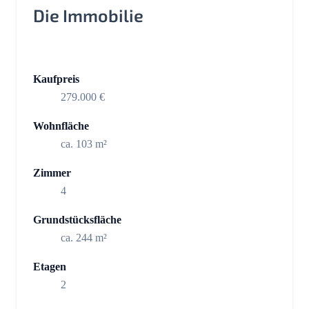
Die Immobilie
Kaufpreis
279.000 €
Wohnfläche
ca. 103 m²
Zimmer
4
Grundstücksfläche
ca. 244 m²
Etagen
2