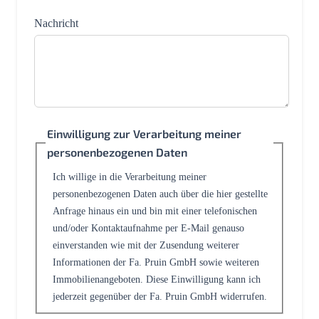
Nachricht
Einwilligung zur Verarbeitung meiner
personenbezogenen Daten
Ich willige in die Verarbeitung meiner
personenbezogenen Daten auch über die hier gestellte
Anfrage hinaus ein und bin mit einer telefonischen
und/oder Kontaktaufnahme per E-Mail genauso
einverstanden wie mit der Zusendung weiterer
Informationen der Fa. Pruin GmbH sowie weiteren
Immobilienangeboten. Diese Einwilligung kann ich
jederzeit gegenüber der Fa. Pruin GmbH widerrufen.