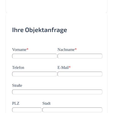
Ihre Objektanfrage
Vorname
*
Nachname
*
Telefon
E-Mail
*
Straße
PLZ
Stadt