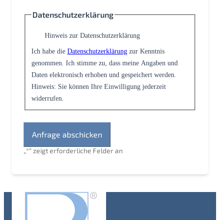
Datenschutzerklärung
Hinweis zur Datenschutzerklärung
Ich habe die
Datenschutzerklärung
zur Kenntnis
genommen. Ich stimme zu, dass meine Angaben und
Daten elektronisch erhoben und gespeichert werden.
Hinweis: Sie können Ihre Einwilligung jederzeit
widerrufen.
„
*
“ zeigt erforderliche Felder an