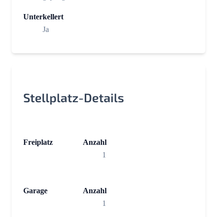
Unterkellert
Ja
Stellplatz-Details
Freiplatz
Anzahl
1
Garage
Anzahl
1