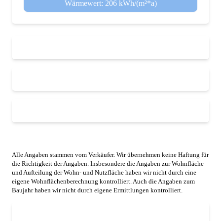
Wärmewert: 206 kWh/(m²*a)
Alle Angaben stammen vom Verkäufer. Wir übernehmen keine Haftung für
die Richtigkeit der Angaben. Insbesondere die Angaben zur Wohnfläche
und Aufteilung der Wohn- und Nutzfläche haben wir nicht durch eine
eigene Wohnflächenberechnung kontrolliert. Auch die Angaben zum
Baujahr haben wir nicht durch eigene Ermittlungen kontrolliert.