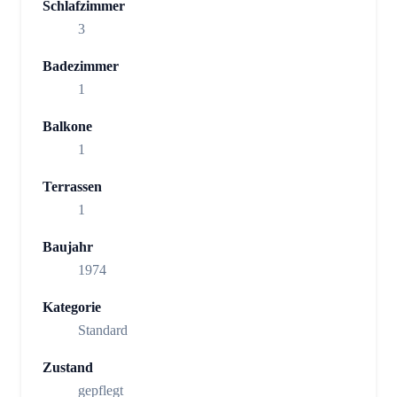
Schlafzimmer
3
Badezimmer
1
Balkone
1
Terrassen
1
Baujahr
1974
Kategorie
Standard
Zustand
gepflegt