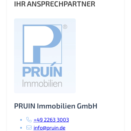
IHR ANSPRECHPARTNER
PRUIN Immobilien GmbH
+49 2263 3003
info@pruin.de