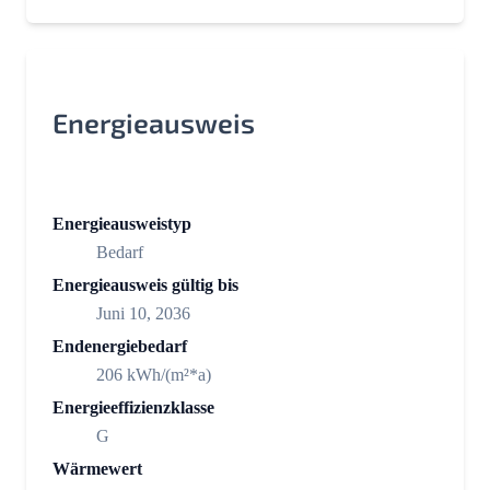
Energieausweis
Energieausweistyp
Bedarf
Energieausweis gültig bis
Juni 10, 2036
Endenergiebedarf
206 kWh/(m²*a)
Energieeffizienzklasse
G
Wärmewert