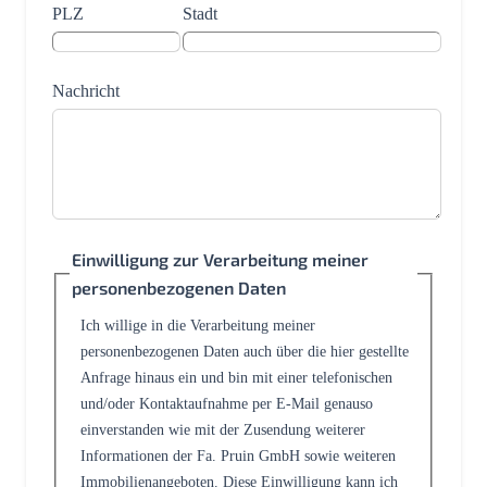
PLZ
Stadt
Nachricht
Einwilligung zur Verarbeitung meiner
personenbezogenen Daten
Ich willige in die Verarbeitung meiner
personenbezogenen Daten auch über die hier gestellte
Anfrage hinaus ein und bin mit einer telefonischen
und/oder Kontaktaufnahme per E-Mail genauso
einverstanden wie mit der Zusendung weiterer
Informationen der Fa. Pruin GmbH sowie weiteren
Immobilienangeboten. Diese Einwilligung kann ich