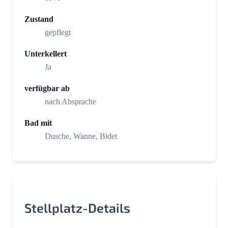
Zustand
gepflegt
Unterkellert
Ja
verfügbar ab
nach Absprache
Bad mit
Dusche, Wanne, Bidet
Stellplatz-Details