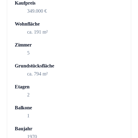
Kaufpreis
349.000 €
Wohnfläche
ca. 191 m²
Zimmer
5
Grundstücksfläche
ca. 794 m²
Etagen
2
Balkone
1
Baujahr
1970