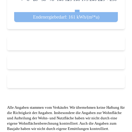
Endenergiebedarf: 161 kWh/(m²*a)
Alle Angaben stammen vom Verkäufer. Wir übernehmen keine Haftung für
die Richtigkeit der Angaben. Insbesondere die Angaben zur Wohnfläche
und Aufteilung der Wohn- und Nutzfläche haben wir nicht durch eine
eigene Wohnflächenberechnung kontrolliert. Auch die Angaben zum
Baujahr haben wir nicht durch eigene Ermittlungen kontrolliert.