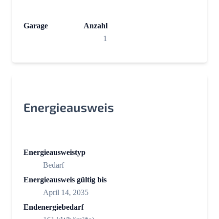
Garage
Anzahl
1
Energieausweis
Energieausweistyp
Bedarf
Energieausweis gültig bis
April 14, 2035
Endenergiebedarf