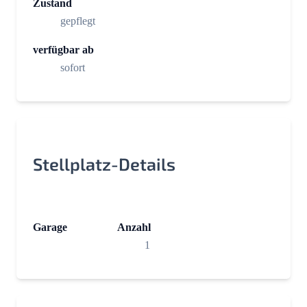
Zustand
gepflegt
verfügbar ab
sofort
Stellplatz-Details
Garage
Anzahl
1