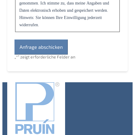
genommen. Ich stimme zu, dass meine Angaben und
Daten elektronisch erhoben und gespeichert werden.
Hinweis: Sie können Ihre Einwilligung jederzeit
widerrufen.
„
*
“ zeigt erforderliche Felder an