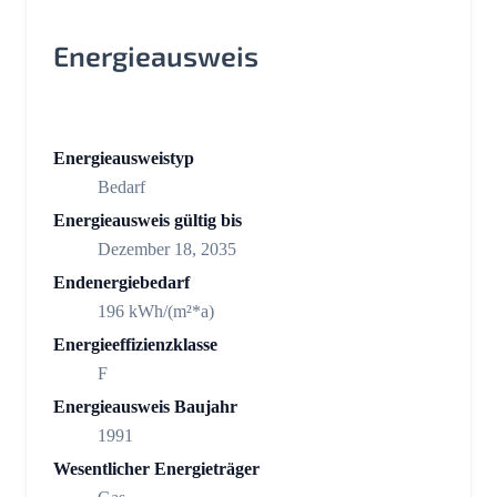
Energieausweis
Energieausweistyp
Bedarf
Energieausweis gültig bis
Dezember 18, 2035
Endenergiebedarf
196 kWh/(m²*a)
Energieeffizienzklasse
F
Energieausweis Baujahr
1991
Wesentlicher Energieträger