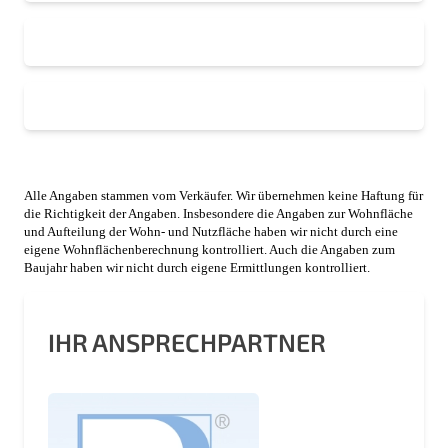
Alle Angaben stammen vom Verkäufer. Wir übernehmen keine Haftung für
die Richtigkeit der Angaben. Insbesondere die Angaben zur Wohnfläche
und Aufteilung der Wohn- und Nutzfläche haben wir nicht durch eine
eigene Wohnflächenberechnung kontrolliert. Auch die Angaben zum
Baujahr haben wir nicht durch eigene Ermittlungen kontrolliert.
IHR ANSPRECHPARTNER