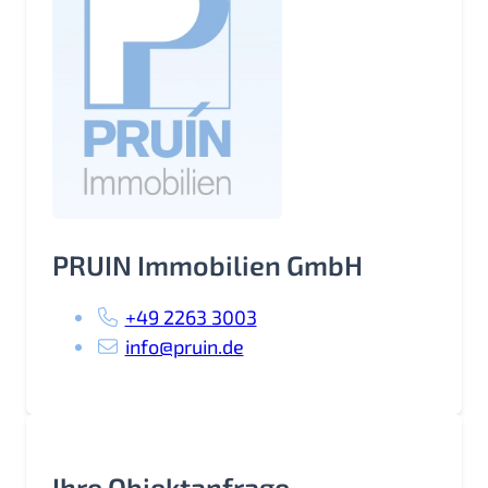
PRUIN Immobilien GmbH
+49 2263 3003
info@pruin.de
Ihre Objektanfrage