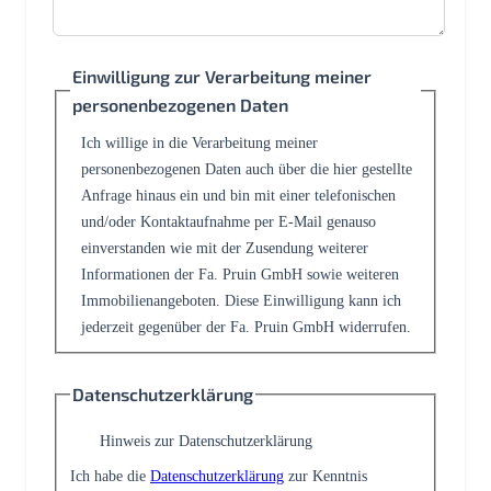
Einwilligung zur Verarbeitung meiner
personenbezogenen Daten
Ich willige in die Verarbeitung meiner
personenbezogenen Daten auch über die hier gestellte
Anfrage hinaus ein und bin mit einer telefonischen
und/oder Kontaktaufnahme per E-Mail genauso
einverstanden wie mit der Zusendung weiterer
Informationen der Fa. Pruin GmbH sowie weiteren
Immobilienangeboten. Diese Einwilligung kann ich
jederzeit gegenüber der Fa. Pruin GmbH widerrufen.
Datenschutzerklärung
Hinweis zur Datenschutzerklärung
Ich habe die
Datenschutzerklärung
zur Kenntnis