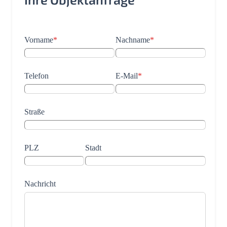
Vorname
*
Nachname
*
Telefon
E-Mail
*
Straße
PLZ
Stadt
Nachricht