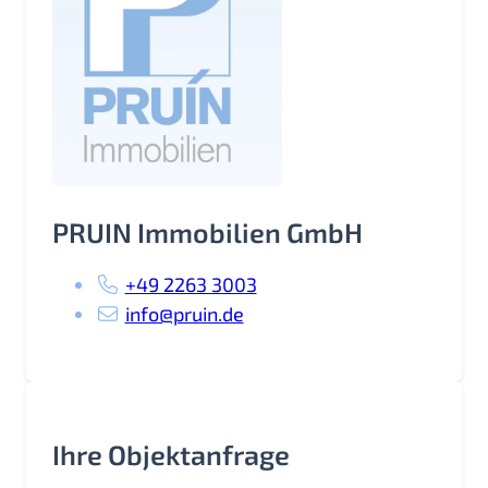
PRUIN Immobilien GmbH
+49 2263 3003
info@pruin.de
Ihre Objektanfrage