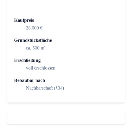
Kaufpreis
28.000 €
Grundstücksfläche
ca. 500 m²
Erschließung
voll erschlossen
Bebaubar nach
Nachbarschaft (§34)