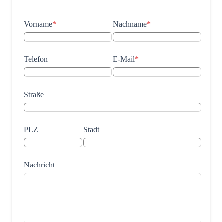
Vorname
*
Nachname
*
Telefon
E-Mail
*
Straße
PLZ
Stadt
Nachricht