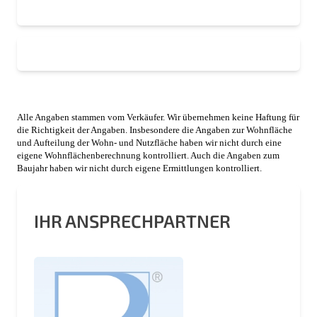
Alle Angaben stammen vom Verkäufer. Wir übernehmen keine Haftung für
die Richtigkeit der Angaben. Insbesondere die Angaben zur Wohnfläche
und Aufteilung der Wohn- und Nutzfläche haben wir nicht durch eine
eigene Wohnflächenberechnung kontrolliert. Auch die Angaben zum
Baujahr haben wir nicht durch eigene Ermittlungen kontrolliert.
IHR ANSPRECHPARTNER