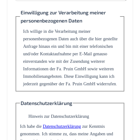
Einwilligung zur Verarbeitung meiner
personenbezogenen Daten
Ich willige in die Verarbeitung meiner
personenbezogenen Daten auch über die hier gestellte
Anfrage hinaus ein und bin mit einer telefonischen
und/oder Kontaktaufnahme per E-Mail genauso
einverstanden wie mit der Zusendung weiterer
Informationen der Fa. Pruin GmbH sowie weiteren
Immobilienangeboten. Diese Einwilligung kann ich
jederzeit gegenüber der Fa. Pruin GmbH widerrufen.
Datenschutzerklärung
Hinweis zur Datenschutzerklärung
Ich habe die
Datenschutzerklärung
zur Kenntnis
genommen. Ich stimme zu, dass meine Angaben und