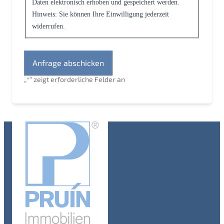
Daten elektronisch erhoben und gespeichert werden.
Hinweis: Sie können Ihre Einwilligung jederzeit
widerrufen.
„
*
“ zeigt erforderliche Felder an