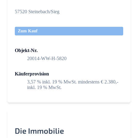
57520 Steinebach/Sieg
Zum Kauf
Objekt-Nr.
20014-WW-H-5820
Käuferprovision
3,57 % inkl. 19 % MwSt. mindestens € 2.380,-
inkl. 19 % MwSt.
Die Immobilie