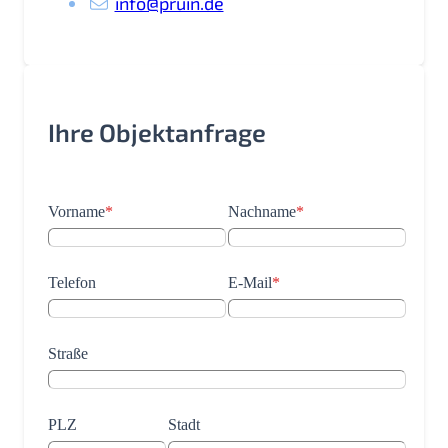
info@pruin.de
Ihre Objektanfrage
Vorname
*
Nachname
*
Telefon
E-Mail
*
Straße
PLZ
Stadt