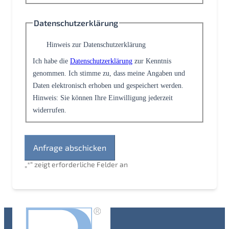
Datenschutzerklärung
Hinweis zur Datenschutzerklärung
Ich habe die
Datenschutzerklärung
zur Kenntnis
genommen. Ich stimme zu, dass meine Angaben und
Daten elektronisch erhoben und gespeichert werden.
Hinweis: Sie können Ihre Einwilligung jederzeit
widerrufen.
„
*
“ zeigt erforderliche Felder an