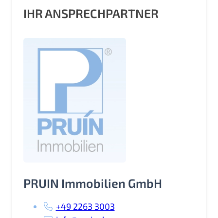
IHR ANSPRECHPARTNER
PRUIN Immobilien GmbH
+49 2263 3003