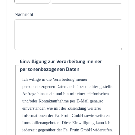
Nachricht
Einwilligung zur Verarbeitung meiner
personenbezogenen Daten
Ich willige in die Verarbeitung meiner
personenbezogenen Daten auch über die hier gestellte
Anfrage hinaus ein und bin mit einer telefonischen
und/oder Kontaktaufnahme per E-Mail genauso
einverstanden wie mit der Zusendung weiterer
Informationen der Fa. Pruin GmbH sowie weiteren
Immobilienangeboten. Diese Einwilligung kann ich
jederzeit gegenüber der Fa. Pruin GmbH widerrufen.