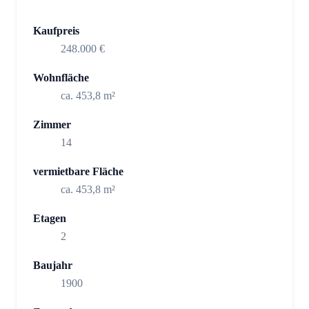
Kaufpreis
248.000 €
Wohnfläche
ca. 453,8 m²
Zimmer
14
vermietbare Fläche
ca. 453,8 m²
Etagen
2
Baujahr
1900